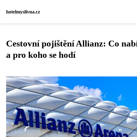
hotelmyslivna.cz
Cestovní pojištění Allianz: Co nab
a pro koho se hodí