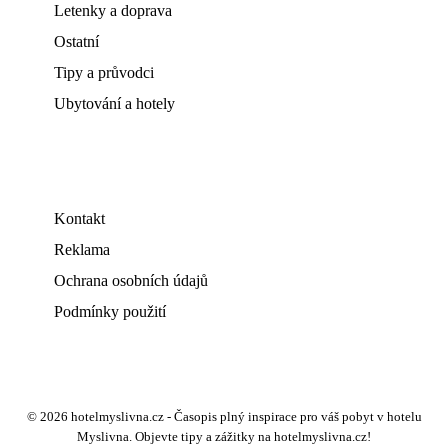
Letenky a doprava
Ostatní
Tipy a průvodci
Ubytování a hotely
Kontakt
Reklama
Ochrana osobních údajů
Podmínky použití
© 2026 hotelmyslivna.cz - Časopis plný inspirace pro váš pobyt v hotelu
Myslivna. Objevte tipy a zážitky na hotelmyslivna.cz!