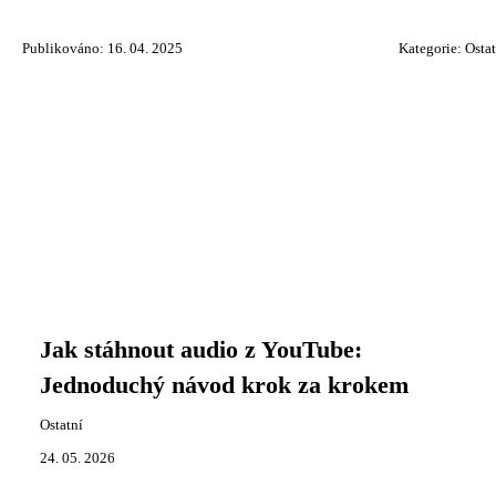
Publikováno: 16. 04. 2025
Kategorie:
Ostat
Jak stáhnout audio z YouTube:
Jednoduchý návod krok za krokem
Ostatní
24. 05. 2026