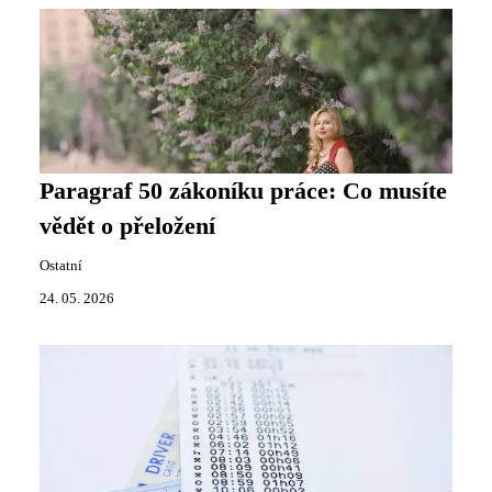
Paragraf 50 zákoníku práce: Co musíte
vědět o přeložení
Ostatní
24. 05. 2026