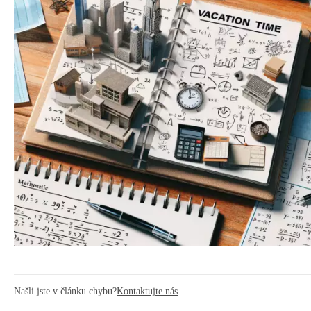
Našli jste v článku chybu?
Kontaktujte nás