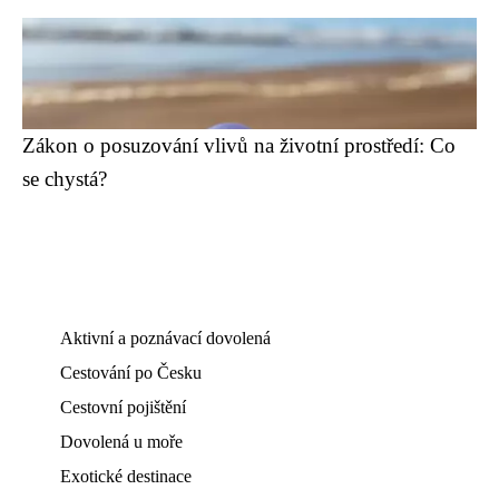
Zákon o posuzování vlivů na životní prostředí: Co
se chystá?
Aktivní a poznávací dovolená
Cestování po Česku
Cestovní pojištění
Dovolená u moře
Exotické destinace