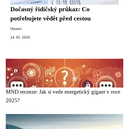
Dočasný řidičský průkaz: Co
potřebujete vědět před cestou
Ostatní
24. 05. 2026
MND recenze: Jak si vede energetický gigant v roce
2025?