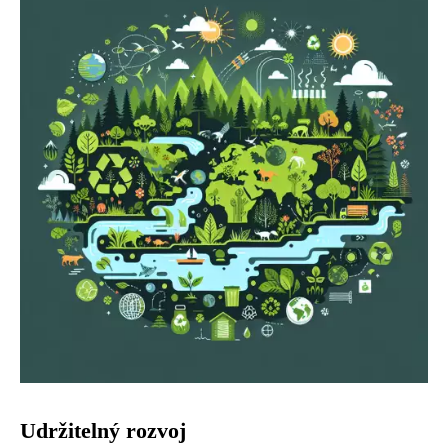
Udržitelný rozvoj