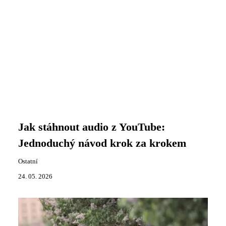
Jak stáhnout audio z YouTube:
Jednoduchý návod krok za krokem
Ostatní
24. 05. 2026