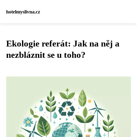
hotelmyslivna.cz
Ekologie referát: Jak na něj a
nezbláznit se u toho?