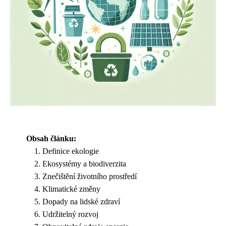
Obsah článku:
Definice ekologie
Ekosystémy a biodiverzita
Znečištění životního prostředí
Klimatické změny
Dopady na lidské zdraví
Udržitelný rozvoj