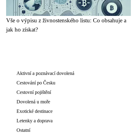
Vše o výpisu z živnostenského listu: Co obsahuje a
jak ho získat?
Aktivní a poznávací dovolená
Cestování po Česku
Cestovní pojištění
Dovolená u moře
Exotické destinace
Letenky a doprava
Ostatní