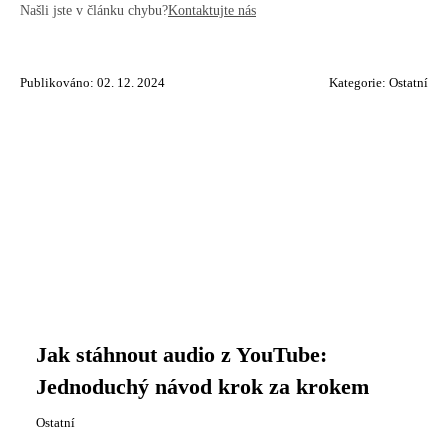
Našli jste v článku chybu?
Kontaktujte nás
Publikováno: 02. 12. 2024
Kategorie:
Ostatní
Jak stáhnout audio z YouTube:
Jednoduchý návod krok za krokem
Ostatní