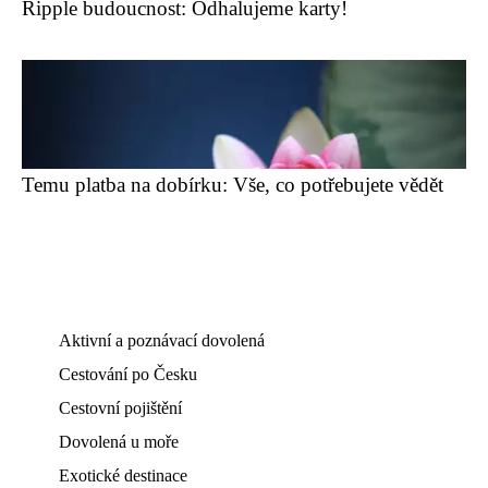
Ripple budoucnost: Odhalujeme karty!
Temu platba na dobírku: Vše, co potřebujete vědět
Aktivní a poznávací dovolená
Cestování po Česku
Cestovní pojištění
Dovolená u moře
Exotické destinace