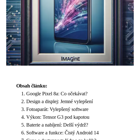
Obsah článku:
Google Pixel 8a: Co očekávat?
Design a displej: Jemné vylepšení
Fotoaparát: Vylepšený software
Výkon: Tensor G3 pod kapotou
Baterie a nabíjení: Delší výdrž?
Software a funkce: Čistý Android 14