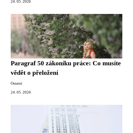
24. 05. 2026
Paragraf 50 zákoníku práce: Co musíte
vědět o přeložení
Ostatní
24. 05. 2026