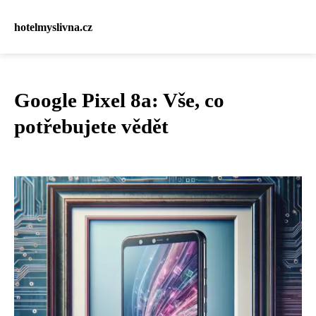
hotelmyslivna.cz
Google Pixel 8a: Vše, co
potřebujete vědět