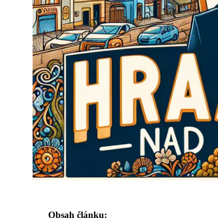
Obsah článku: