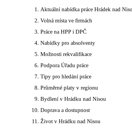
Aktuální nabídka práce Hrádek nad Nis
Volná místa ve firmách
Práce na HPP i DPČ
Nabídky pro absolventy
Možnosti rekvalifikace
Podpora Úřadu práce
Tipy pro hledání práce
Průměrné platy v regionu
Bydlení v Hrádku nad Nisou
Doprava a dostupnost
Život v Hrádku nad Nisou