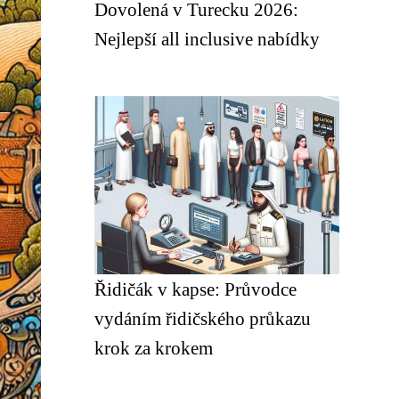
Dovolená v Turecku 2026:
Nejlepší all inclusive nabídky
Řidičák v kapse: Průvodce
vydáním řidičského průkazu
krok za krokem