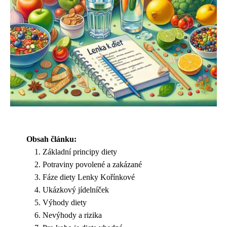
Obsah článku:
Základní principy diety
Potraviny povolené a zakázané
Fáze diety Lenky Kořínkové
Ukázkový jídelníček
Výhody diety
Nevýhody a rizika