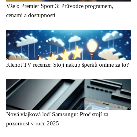
Vše o Premier Sport 3: Průvodce programem,
cenami a dostupností
Klenot TV recenze: Stojí nákup šperků online za to?
Nová vlajková loď Samsungu: Proč stojí za
pozornost v roce 2025