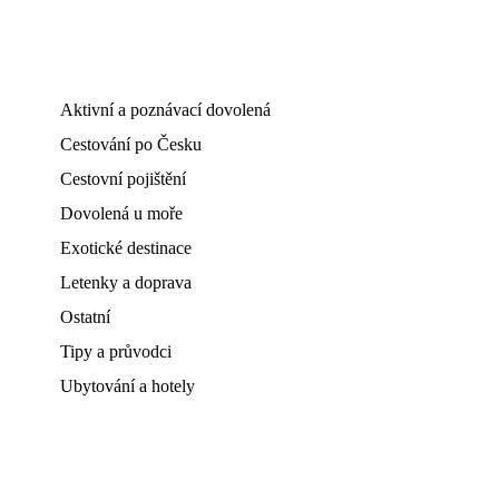
Aktivní a poznávací dovolená
Cestování po Česku
Cestovní pojištění
Dovolená u moře
Exotické destinace
Letenky a doprava
Ostatní
Tipy a průvodci
Ubytování a hotely