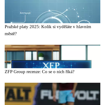
Pražské platy 2025: Kolik si vyděláte v hlavním
městě?
ZFP Group recenze: Co se o nich říká?