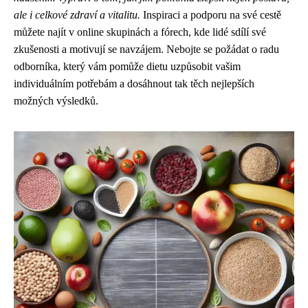
ale i celkové zdraví a vitalitu.
Inspiraci a podporu na své cestě
můžete najít v online skupinách a fórech, kde lidé sdílí své
zkušenosti a motivují se navzájem. Nebojte se požádat o radu
odborníka, který vám pomůže dietu uzpůsobit vašim
individuálním potřebám a dosáhnout tak těch nejlepších
možných výsledků.