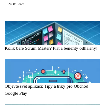
24. 05. 2026
Kolik bere Scrum Master? Plat a benefity odhaleny!
Objevte svět aplikací: Tipy a triky pro Obchod
Google Play