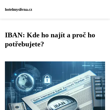
hotelmyslivna.cz
IBAN: Kde ho najít a proč ho
potřebujete?