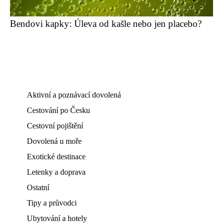
Bendovi kapky: Úleva od kašle nebo jen placebo?
Aktivní a poznávací dovolená
Cestování po Česku
Cestovní pojištění
Dovolená u moře
Exotické destinace
Letenky a doprava
Ostatní
Tipy a průvodci
Ubytování a hotely