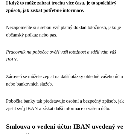
I když to může zabrat trochu více času, je to spolehlivý
způsob, jak získat potřebné informace.
Nezapomeňte si s sebou vzít platný doklad totožnosti, jako je
občanský průkaz nebo pas.
Pracovník na pobočce ověří vaši totožnost a sdělí vám váš
IBAN.
Zároveň se můžete zeptat na další otázky ohledně vašeho účtu
nebo bankovních služeb.
Pobočka banky tak představuje osobní a bezpečný způsob, jak
zjistit svůj IBAN a získat další informace o vašem účtu.
Smlouva o vedení účtu: IBAN uvedený ve