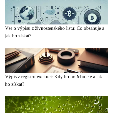
Vše o výpisu z živnostenského listu: Co obsahuje a
jak ho získat?
Výpis z registru exekucí: Kdy ho potřebujete a jak
ho získat?