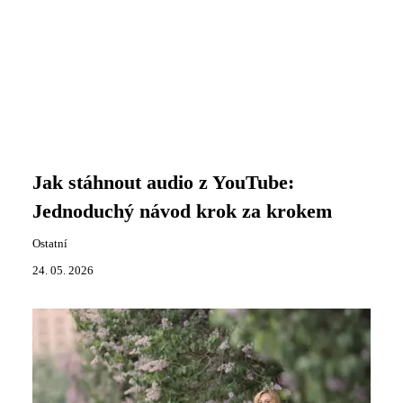
Jak stáhnout audio z YouTube:
Jednoduchý návod krok za krokem
Ostatní
24. 05. 2026