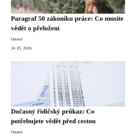
Paragraf 50 zákoníku práce: Co musíte
vědět o přeložení
Ostatní
24. 05. 2026
Dočasný řidičský průkaz: Co
potřebujete vědět před cestou
Ostatní