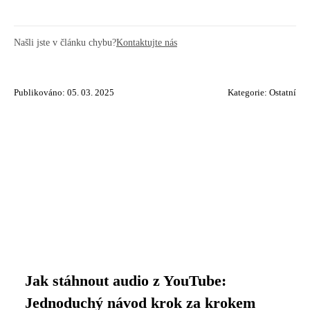
Našli jste v článku chybu?
Kontaktujte nás
Publikováno: 05. 03. 2025
Kategorie:
Ostatní
Jak stáhnout audio z YouTube:
Jednoduchý návod krok za krokem