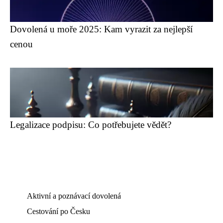
Dovolená u moře 2025: Kam vyrazit za nejlepší
cenou
Legalizace podpisu: Co potřebujete vědět?
Aktivní a poznávací dovolená
Cestování po Česku