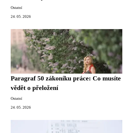
Ostatní
24. 05. 2026
Paragraf 50 zákoníku práce: Co musíte
vědět o přeložení
Ostatní
24. 05. 2026