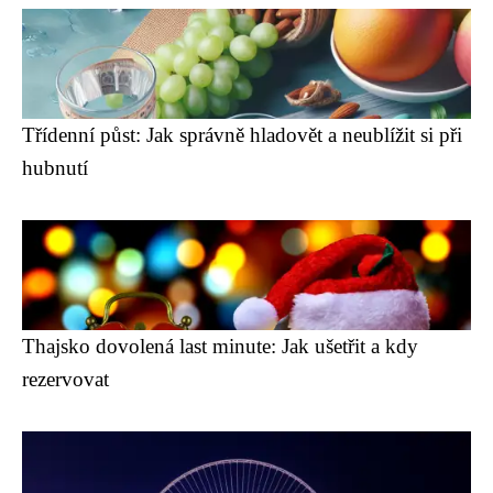
Třídenní půst: Jak správně hladovět a neublížit si při
hubnutí
Thajsko dovolená last minute: Jak ušetřit a kdy
rezervovat