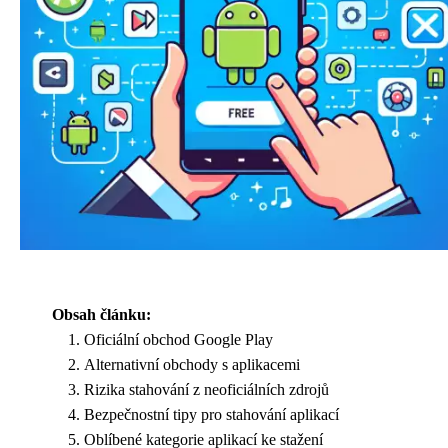
Obsah článku:
Oficiální obchod Google Play
Alternativní obchody s aplikacemi
Rizika stahování z neoficiálních zdrojů
Bezpečnostní tipy pro stahování aplikací
Oblíbené kategorie aplikací ke stažení