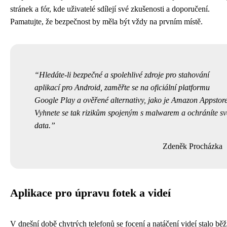
stránek a fór, kde uživatelé sdílejí své zkušenosti a doporučení.
Pamatujte, že bezpečnost by měla být vždy na prvním místě.
Hledáte-li bezpečné a spolehlivé zdroje pro stahování
aplikací pro Android, zaměřte se na oficiální platformu
Google Play a ověřené alternativy, jako je Amazon Appstore
Vyhnete se tak rizikům spojeným s malwarem a ochráníte s
data.
Zdeněk Procházka
Aplikace pro úpravu fotek a videí
V dnešní době chytrých telefonů se focení a natáčení videí stalo bě