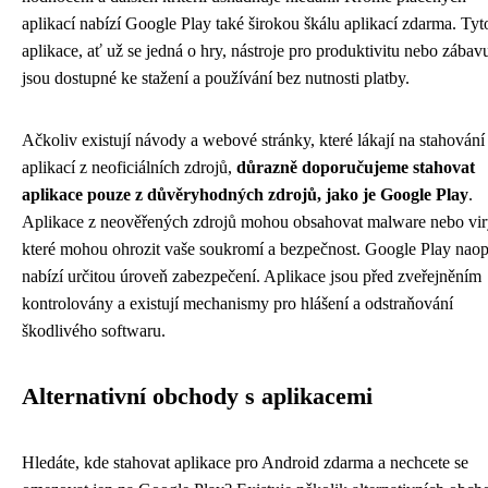
aplikací nabízí Google Play také širokou škálu aplikací zdarma. Tyt
aplikace, ať už se jedná o hry, nástroje pro produktivitu nebo zábav
jsou dostupné ke stažení a používání bez nutnosti platby.
Ačkoliv existují návody a webové stránky, které lákají na stahování
aplikací z neoficiálních zdrojů,
důrazně doporučujeme stahovat
aplikace pouze z důvěryhodných zdrojů, jako je Google Play
.
Aplikace z neověřených zdrojů mohou obsahovat malware nebo vir
které mohou ohrozit vaše soukromí a bezpečnost. Google Play nao
nabízí určitou úroveň zabezpečení. Aplikace jsou před zveřejněním
kontrolovány a existují mechanismy pro hlášení a odstraňování
škodlivého softwaru.
Alternativní obchody s aplikacemi
Hledáte, kde stahovat aplikace pro Android zdarma a nechcete se