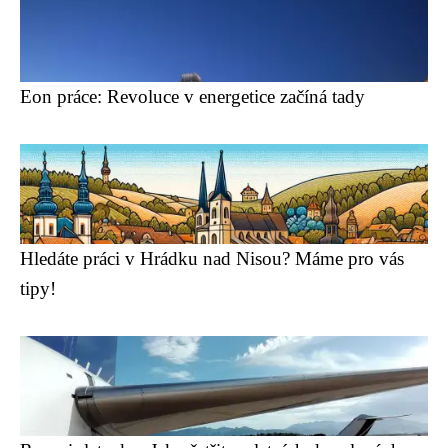
Eon práce: Revoluce v energetice začíná tady
Hledáte práci v Hrádku nad Nisou? Máme pro vás
tipy!