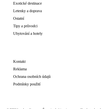
Exotické destinace
Letenky a doprava
Ostatní
Tipy a průvodci
Ubytování a hotely
Kontakt
Reklama
Ochrana osobních údajů
Podmínky použití