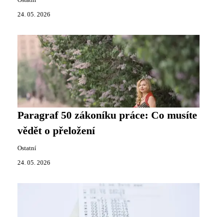
24. 05. 2026
Paragraf 50 zákoníku práce: Co musíte
vědět o přeložení
Ostatní
24. 05. 2026