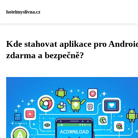
hotelmyslivna.cz
Kde stahovat aplikace pro Androi
zdarma a bezpečně?