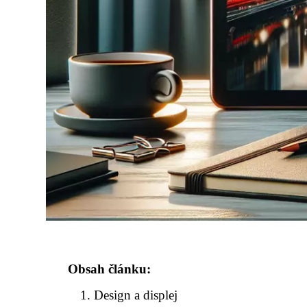
Obsah článku:
Design a displej