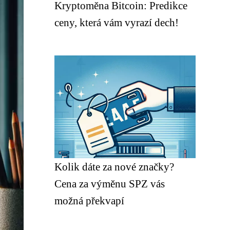
Kryptoměna Bitcoin: Predikce
ceny, která vám vyrazí dech!
Kolik dáte za nové značky?
Cena za výměnu SPZ vás
možná překvapí