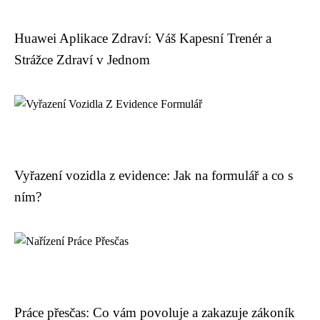
Huawei Aplikace Zdraví: Váš Kapesní Trenér a
Strážce Zdraví v Jednom
Vyřazení vozidla z evidence: Jak na formulář a co s
ním?
Práce přesčas: Co vám povoluje a zakazuje zákoník