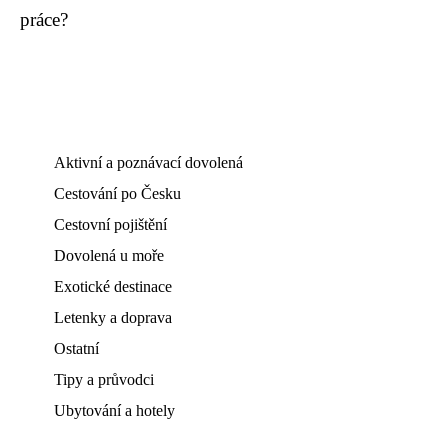
práce?
Aktivní a poznávací dovolená
Cestování po Česku
Cestovní pojištění
Dovolená u moře
Exotické destinace
Letenky a doprava
Ostatní
Tipy a průvodci
Ubytování a hotely