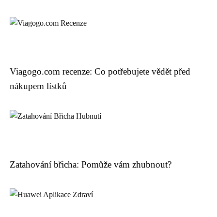
Viagogo.com recenze: Co potřebujete vědět před
nákupem lístků
Zatahování břicha: Pomůže vám zhubnout?