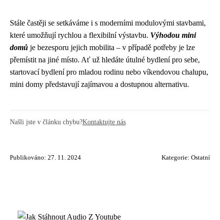
Stále častěji se setkáváme i s moderními modulovými stavbami,
které umožňují rychlou a flexibilní výstavbu.
Výhodou mini
domů
je bezesporu jejich mobilita – v případě potřeby je lze
přemístit na jiné místo. Ať už hledáte útulné bydlení pro sebe,
startovací bydlení pro mladou rodinu nebo víkendovou chalupu,
mini domy představují zajímavou a dostupnou alternativu.
Našli jste v článku chybu?
Kontaktujte nás
Publikováno: 27. 11. 2024
Kategorie:
Ostatní