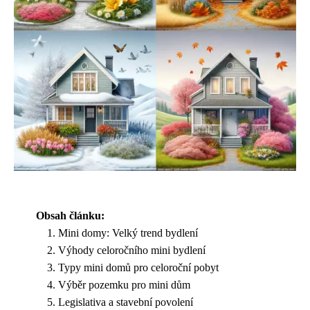
Obsah článku:
Mini domy: Velký trend bydlení
Výhody celoročního mini bydlení
Typy mini domů pro celoroční pobyt
Výběr pozemku pro mini dům
Legislativa a stavební povolení