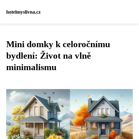
hotelmyslivna.cz
Mini domky k celoročnímu
bydlení: Život na vlně
minimalismu