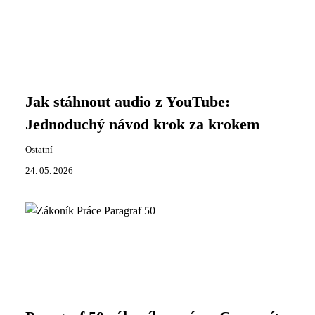
Jak stáhnout audio z YouTube:
Jednoduchý návod krok za krokem
Ostatní
24. 05. 2026