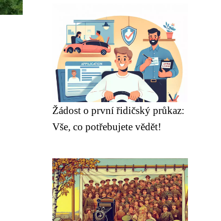
Žádost o první řidičský průkaz:
Vše, co potřebujete vědět!