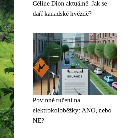
Céline Dion aktuálně: Jak se
daří kanadské hvězdě?
Povinné ručení na
elektrokoloběžky: ANO, nebo
NE?