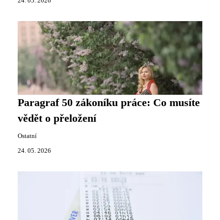
24. 05. 2026
Paragraf 50 zákoníku práce: Co musíte
vědět o přeložení
Ostatní
24. 05. 2026