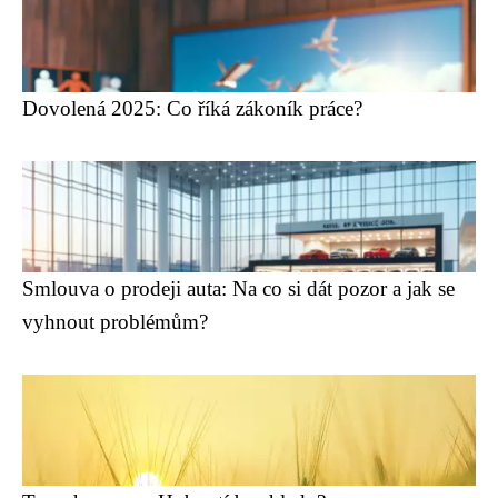
Dovolená 2025: Co říká zákoník práce?
Smlouva o prodeji auta: Na co si dát pozor a jak se
vyhnout problémům?