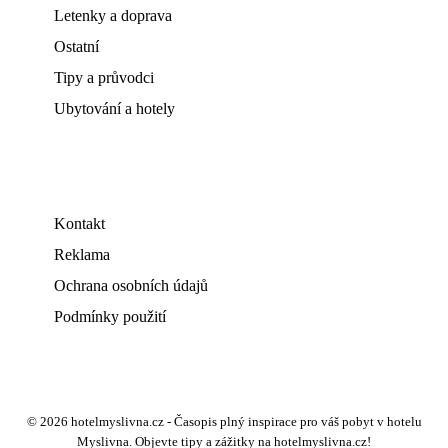
Letenky a doprava
Ostatní
Tipy a průvodci
Ubytování a hotely
Kontakt
Reklama
Ochrana osobních údajů
Podmínky použití
© 2026 hotelmyslivna.cz - Časopis plný inspirace pro váš pobyt v hotelu
Myslivna. Objevte tipy a zážitky na hotelmyslivna.cz!