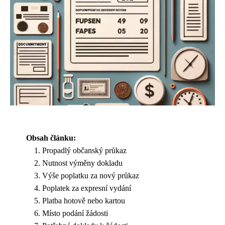
Obsah článku:
Propadlý občanský průkaz
Nutnost výměny dokladu
Výše poplatku za nový průkaz
Poplatek za expresní vydání
Platba hotově nebo kartou
Místo podání žádosti