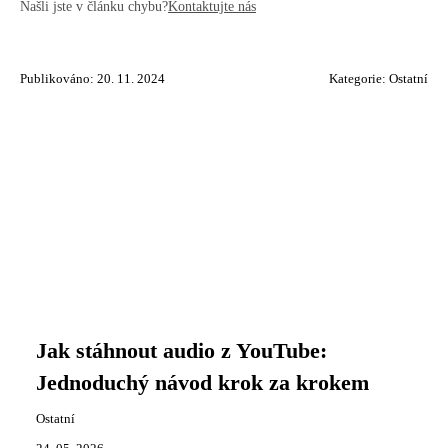
Našli jste v článku chybu?
Kontaktujte nás
Publikováno: 20. 11. 2024
Kategorie:
Ostatní
Jak stáhnout audio z YouTube:
Jednoduchý návod krok za krokem
Ostatní