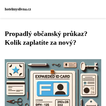
hotelmyslivna.cz
Propadlý občanský průkaz?
Kolik zaplatíte za nový?