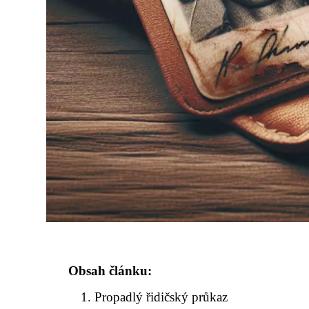
Obsah článku:
Propadlý řidičský průkaz