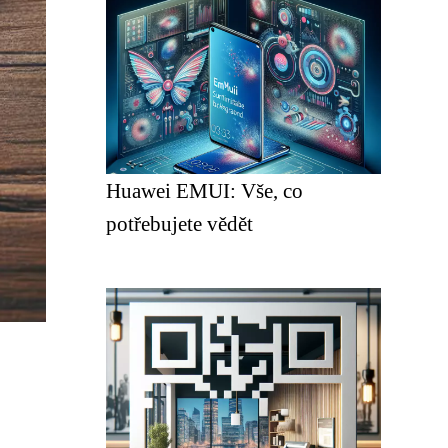
Huawei EMUI: Vše, co
potřebujete vědět