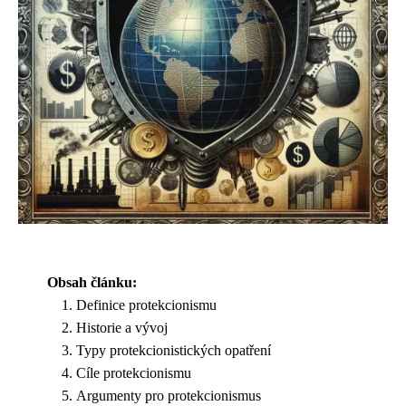
Obsah článku:
Definice protekcionismu
Historie a vývoj
Typy protekcionistických opatření
Cíle protekcionismu
Argumenty pro protekcionismus