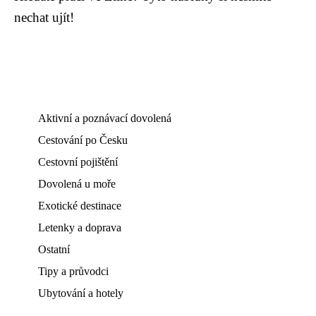
nechat ujít!
Aktivní a poznávací dovolená
Cestování po Česku
Cestovní pojištění
Dovolená u moře
Exotické destinace
Letenky a doprava
Ostatní
Tipy a průvodci
Ubytování a hotely