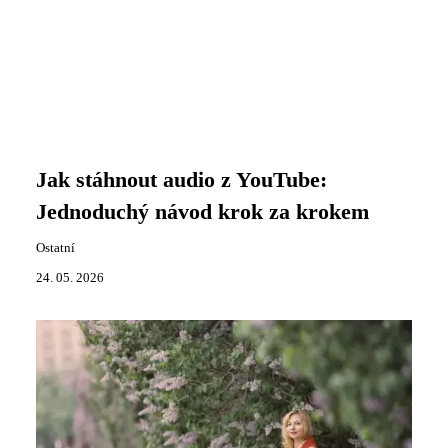
Jak stáhnout audio z YouTube:
Jednoduchý návod krok za krokem
Ostatní
24. 05. 2026