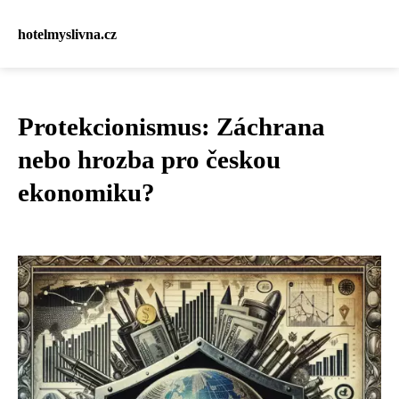
hotelmyslivna.cz
Protekcionismus: Záchrana
nebo hrozba pro českou
ekonomiku?