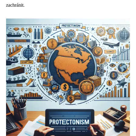
zachránit.