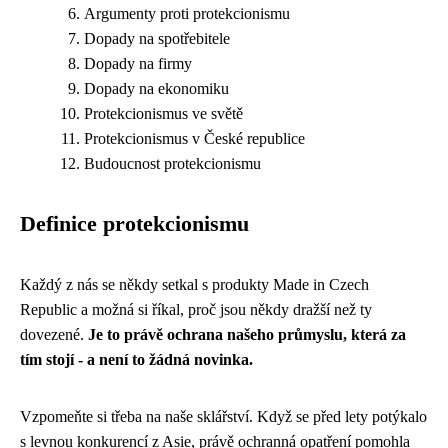
Argumenty proti protekcionismu
Dopady na spotřebitele
Dopady na firmy
Dopady na ekonomiku
Protekcionismus ve světě
Protekcionismus v České republice
Budoucnost protekcionismu
Definice protekcionismu
Každý z nás se někdy setkal s produkty Made in Czech
Republic a možná si říkal, proč jsou někdy dražší než ty
dovezené.
Je to právě ochrana našeho průmyslu, která za
tím stojí - a není to žádná novinka.
Vzpomeňte si třeba na naše sklářství. Když se před lety potýkalo
s levnou konkurencí z Asie, právě ochranná opatření pomohla