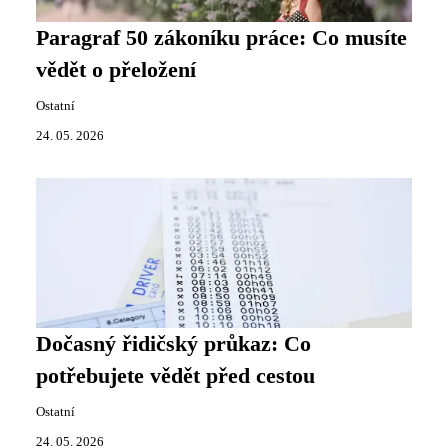
Paragraf 50 zákoníku práce: Co musíte
vědět o přeložení
Ostatní
24. 05. 2026
Dočasný řidičský průkaz: Co
potřebujete vědět před cestou
Ostatní
24. 05. 2026