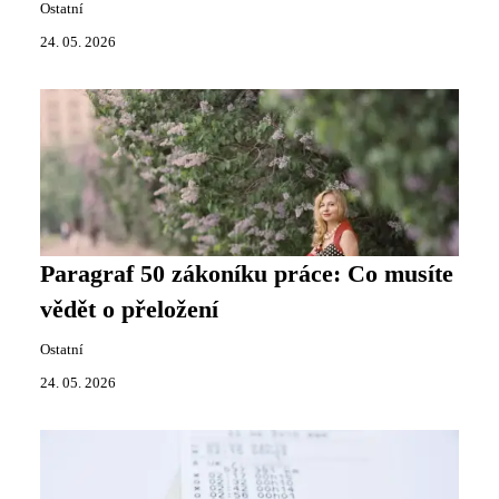
Ostatní
24. 05. 2026
Paragraf 50 zákoníku práce: Co musíte
vědět o přeložení
Ostatní
24. 05. 2026