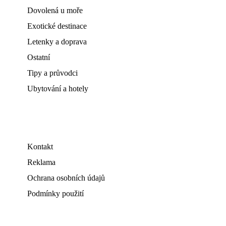
Dovolená u moře
Exotické destinace
Letenky a doprava
Ostatní
Tipy a průvodci
Ubytování a hotely
Kontakt
Reklama
Ochrana osobních údajů
Podmínky použití