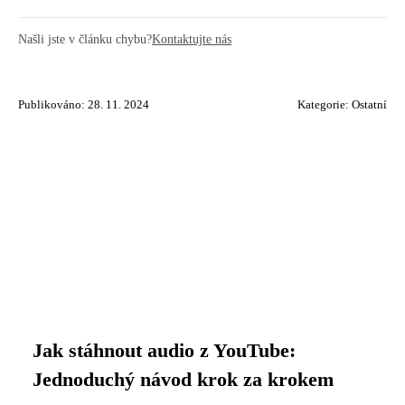
Našli jste v článku chybu?
Kontaktujte nás
Publikováno: 28. 11. 2024
Kategorie:
Ostatní
Jak stáhnout audio z YouTube:
Jednoduchý návod krok za krokem