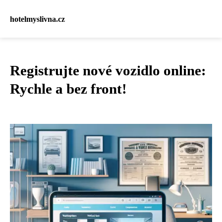
hotelmyslivna.cz
Registrujte nové vozidlo online:
Rychle a bez front!