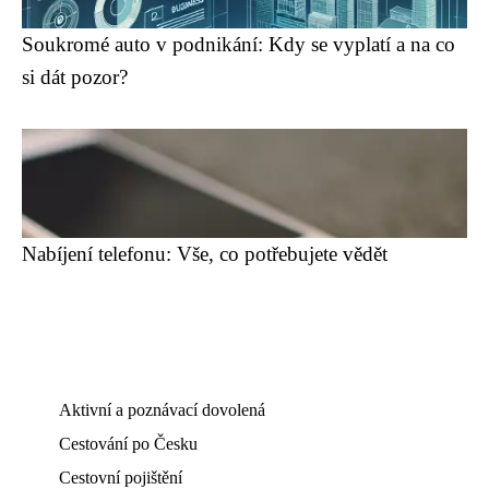
Soukromé auto v podnikání: Kdy se vyplatí a na co
si dát pozor?
Nabíjení telefonu: Vše, co potřebujete vědět
Aktivní a poznávací dovolená
Cestování po Česku
Cestovní pojištění