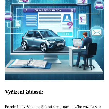
Vyřízení žádosti:
Po odeslání vaší online žádosti o registraci nového vozidla se o