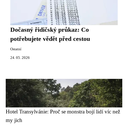
Dočasný řidičský průkaz: Co
potřebujete vědět před cestou
Ostatní
24. 05. 2026
Hotel Transylvánie: Proč se monstra bojí lidí víc než
my jich