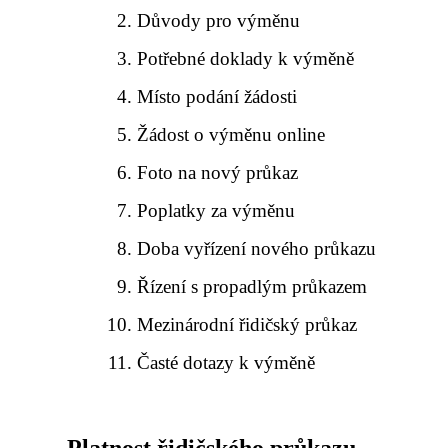
Důvody pro výměnu
Potřebné doklady k výměně
Místo podání žádosti
Žádost o výměnu online
Foto na nový průkaz
Poplatky za výměnu
Doba vyřízení nového průkazu
Řízení s propadlým průkazem
Mezinárodní řidičský průkaz
Časté dotazy k výměně