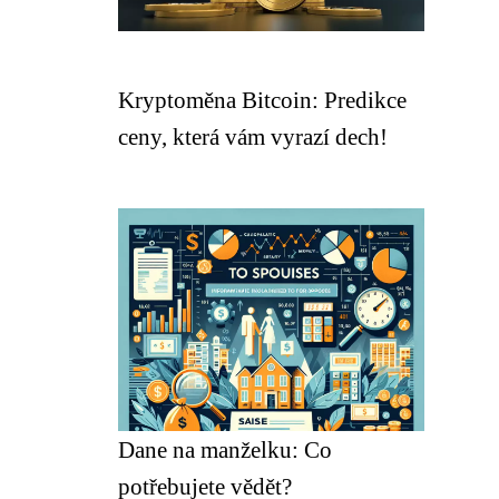
Kryptoměna Bitcoin: Predikce
ceny, která vám vyrazí dech!
Dane na manželku: Co
potřebujete vědět?