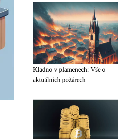
Kladno v plamenech: Vše o
aktuálních požárech