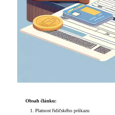
Obsah článku:
Platnost řidičského průkazu