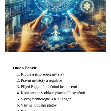
Obsah článku:
Ripple a jeho současný stav
Právní nejistoty a regulace
Přijetí Ripple finančními institucemi
Konkurence v oblasti platebních systémů
Vývoj technologie XRP Ledger
Vliv na globální platby