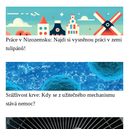
Práce v Nizozemsku: Najdi si vysněnou práci v zemi
tulipánů!
Srážlivost krve: Kdy se z užitečného mechanismu
stává nemoc?