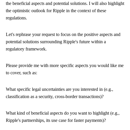
the beneficial aspects and potential solutions. I will also highlight
the optimistic outlook for Ripple in the context of these
regulations.
Let's rephrase your request to focus on the positive aspects and
potential solutions surrounding Ripple's future within a
regulatory framework.
Please provide me with more specific aspects you would like me
to cover, such as:
What specific legal uncertainties are you interested in (e.g.,
classification as a security, cross-border transactions)?
What kind of beneficial aspects do you want to highlight (e.g.,
Ripple's partnerships, its use case for faster payments)?