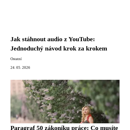
Jak stáhnout audio z YouTube:
Jednoduchý návod krok za krokem
Ostatní
24. 05. 2026
Paragraf 50 zákoníku práce: Co musíte