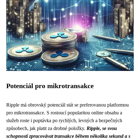
Potenciál pro mikrotransakce
Ripple má obrovský potenciál stát se preferovanou platformou
pro mikrotransakce. S rostoucí popularitou online obsahu a
služeb roste i poptávka po rychlých, levných a bezpečných
způsobech, jak platit za drobné položky.
Ripple, se svou
schopností zpracovávat transakce během několika sekund a s