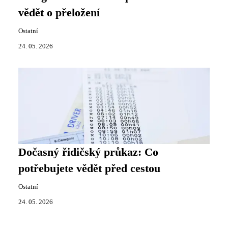
vědět o přeložení
Ostatní
24. 05. 2026
Dočasný řidičský průkaz: Co
potřebujete vědět před cestou
Ostatní
24. 05. 2026