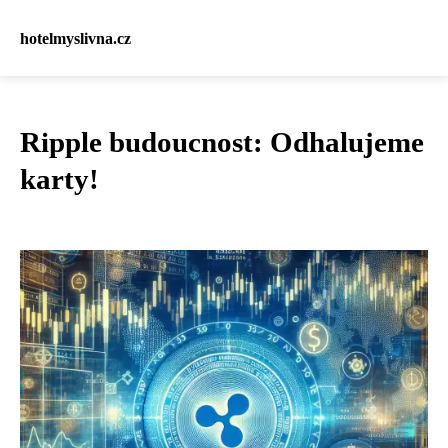
hotelmyslivna.cz
Ripple budoucnost: Odhalujeme
karty!