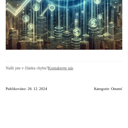
Našli jste v článku chybu?
Kontaktujte nás
Publikováno: 26. 12. 2024
Kategorie:
Ostatní