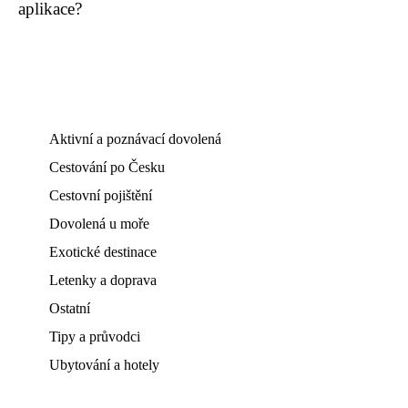
aplikace?
Aktivní a poznávací dovolená
Cestování po Česku
Cestovní pojištění
Dovolená u moře
Exotické destinace
Letenky a doprava
Ostatní
Tipy a průvodci
Ubytování a hotely