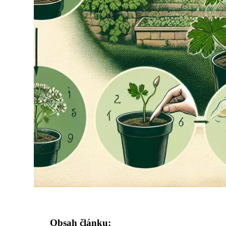
Obsah článku: