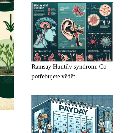
Ramsay Huntův syndrom: Co
potřebujete vědět