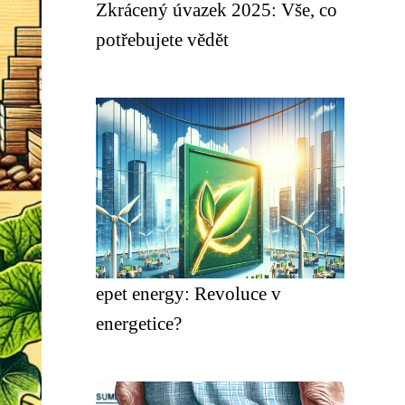
Zkrácený úvazek 2025: Vše, co
potřebujete vědět
epet energy: Revoluce v
energetice?