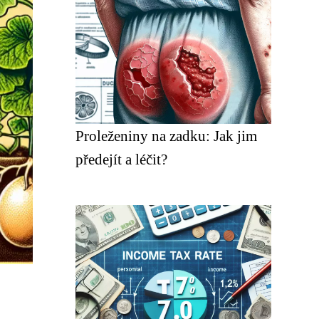
Proleženiny na zadku: Jak jim
předejít a léčit?