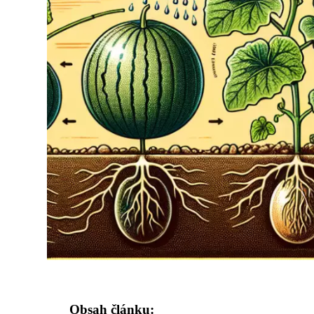
Obsah článku: