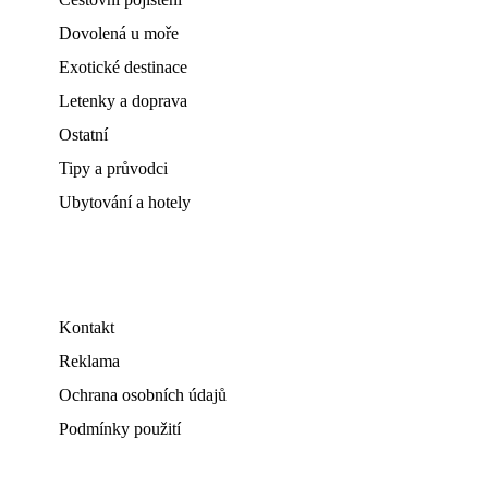
Dovolená u moře
Exotické destinace
Letenky a doprava
Ostatní
Tipy a průvodci
Ubytování a hotely
Kontakt
Reklama
Ochrana osobních údajů
Podmínky použití