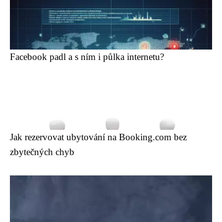
Facebook padl a s ním i půlka internetu?
Jak rezervovat ubytování na Booking.com bez
zbytečných chyb