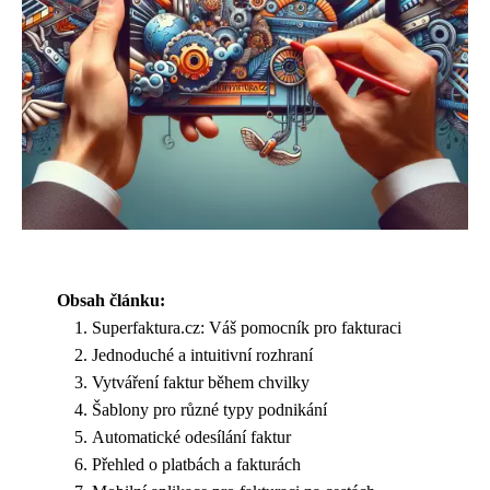
Obsah článku:
Superfaktura.cz: Váš pomocník pro fakturaci
Jednoduché a intuitivní rozhraní
Vytváření faktur během chvilky
Šablony pro různé typy podnikání
Automatické odesílání faktur
Přehled o platbách a fakturách