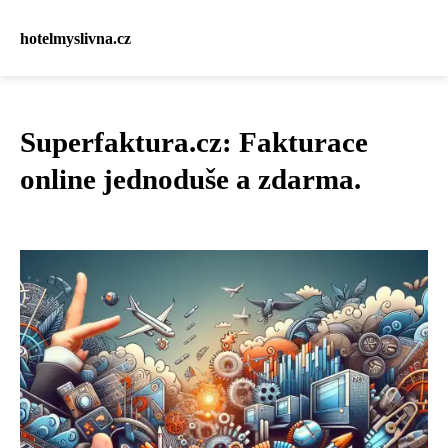
hotelmyslivna.cz
Superfaktura.cz: Fakturace
online jednoduše a zdarma.