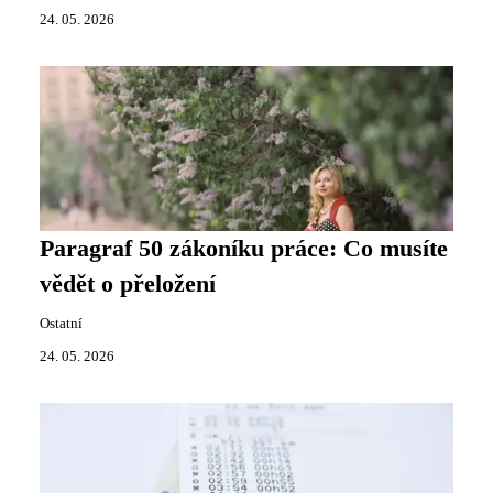
24. 05. 2026
Paragraf 50 zákoníku práce: Co musíte
vědět o přeložení
Ostatní
24. 05. 2026