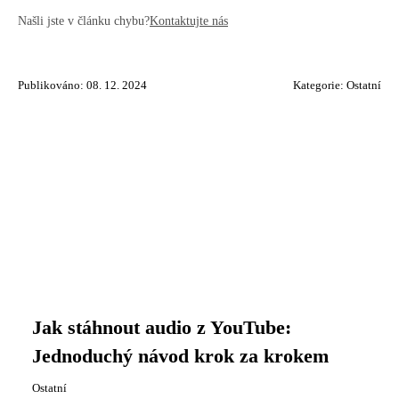
Našli jste v článku chybu?
Kontaktujte nás
Publikováno: 08. 12. 2024
Kategorie:
Ostatní
Jak stáhnout audio z YouTube:
Jednoduchý návod krok za krokem
Ostatní