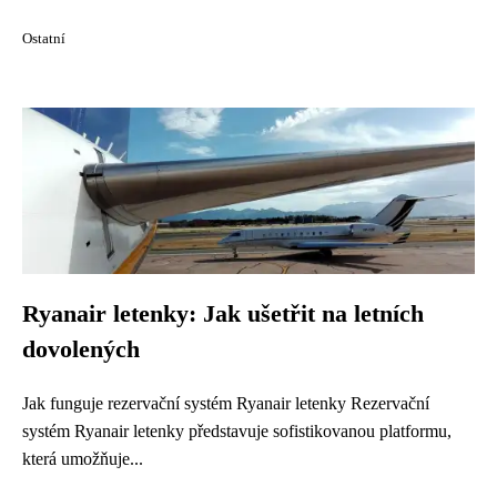
Ostatní
Ryanair letenky: Jak ušetřit na letních
dovolených
Jak funguje rezervační systém Ryanair letenky Rezervační
systém Ryanair letenky představuje sofistikovanou platformu,
která umožňuje...