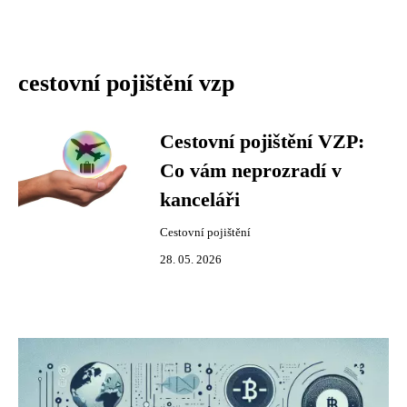
cestovní pojištění vzp
Cestovní pojištění VZP:
Co vám neprozradí v
kanceláři
Cestovní pojištění
28. 05. 2026