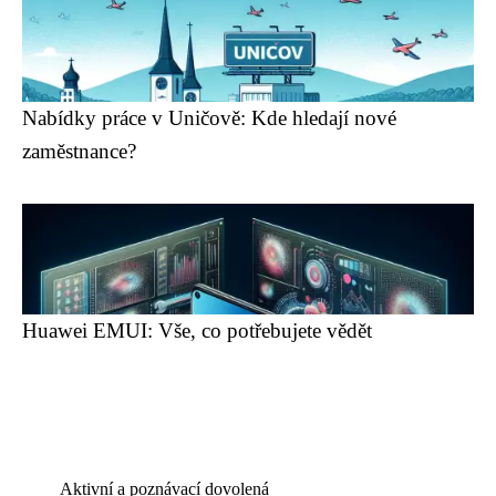
Nabídky práce v Uničově: Kde hledají nové
zaměstnance?
Huawei EMUI: Vše, co potřebujete vědět
Aktivní a poznávací dovolená