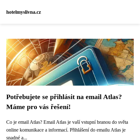
hotelmyslivna.cz
Potřebujete se přihlásit na email Atlas?
Máme pro vás řešení!
Co je email Atlas? Email Atlas je vaší vstupní branou do světa
online komunikace a informací. Přihlášení do emailu Atlas je
snadné a...