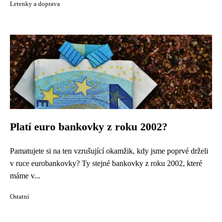
Letenky a doprava
Platí euro bankovky z roku 2002?
Pamatujete si na ten vzrušující okamžik, kdy jsme poprvé drželi
v ruce eurobankovky? Ty stejné bankovky z roku 2002, které
máme v...
Ostatní