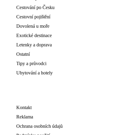
Cestování po Česku
Cestovní pojištění
Dovolená u moře
Exotické destinace
Letenky a doprava
Ostatní
Tipy a průvodci
Ubytování a hotely
Kontakt
Reklama
Ochrana osobních údajů