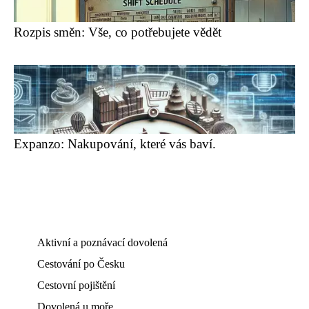
Rozpis směn: Vše, co potřebujete vědět
Expanzo: Nakupování, které vás baví.
Aktivní a poznávací dovolená
Cestování po Česku
Cestovní pojištění
Dovolená u moře