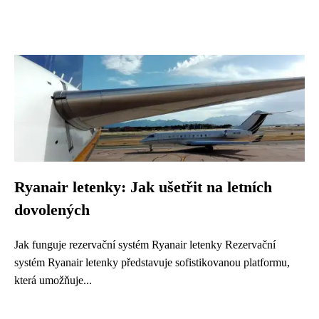
Ryanair letenky: Jak ušetřit na letních
dovolených
Jak funguje rezervační systém Ryanair letenky Rezervační
systém Ryanair letenky představuje sofistikovanou platformu,
která umožňuje...