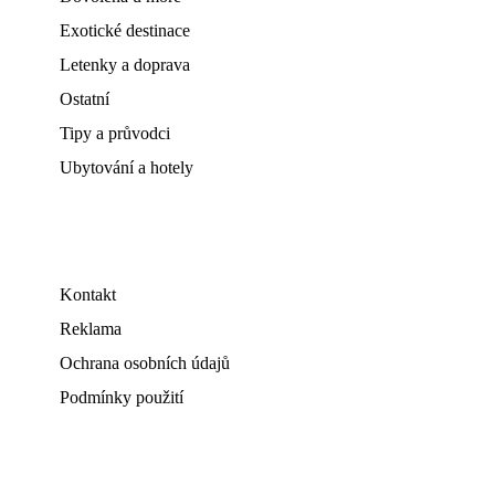
Exotické destinace
Letenky a doprava
Ostatní
Tipy a průvodci
Ubytování a hotely
Kontakt
Reklama
Ochrana osobních údajů
Podmínky použití