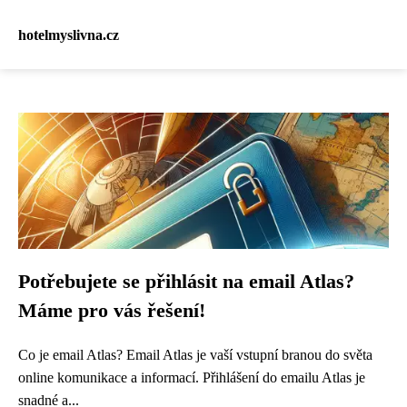
hotelmyslivna.cz
Potřebujete se přihlásit na email Atlas?
Máme pro vás řešení!
Co je email Atlas? Email Atlas je vaší vstupní branou do světa
online komunikace a informací. Přihlášení do emailu Atlas je
snadné a...