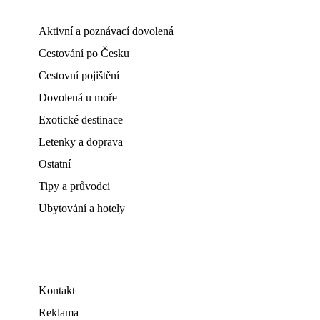
Aktivní a poznávací dovolená
Cestování po Česku
Cestovní pojištění
Dovolená u moře
Exotické destinace
Letenky a doprava
Ostatní
Tipy a průvodci
Ubytování a hotely
Kontakt
Reklama