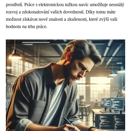
prostředí. Práce s elektronickou tužkou navíc umožňuje neustálý
rozvoj a zdokonalování vašich dovedností. Díky tomu máte
možnost získávat nové znalosti a zkušenosti, které zvýší vaši
hodnotu na trhu práce.