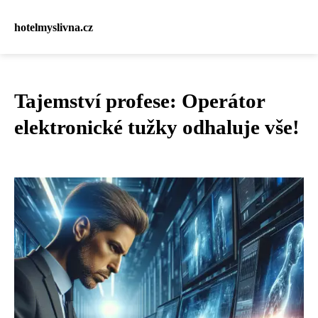
hotelmyslivna.cz
Tajemství profese: Operátor
elektronické tužky odhaluje vše!