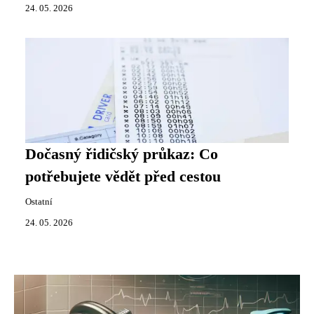
24. 05. 2026
Dočasný řidičský průkaz: Co
potřebujete vědět před cestou
Ostatní
24. 05. 2026