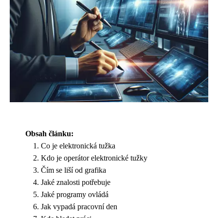
Obsah článku:
Co je elektronická tužka
Kdo je operátor elektronické tužky
Čím se liší od grafika
Jaké znalosti potřebuje
Jaké programy ovládá
Jak vypadá pracovní den