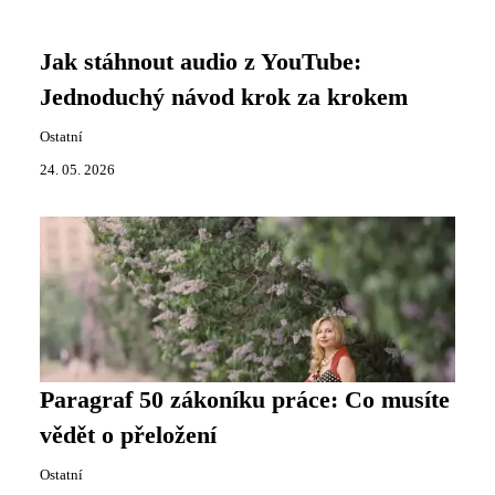
Jak stáhnout audio z YouTube:
Jednoduchý návod krok za krokem
Ostatní
24. 05. 2026
Paragraf 50 zákoníku práce: Co musíte
vědět o přeložení
Ostatní