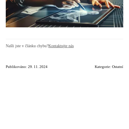
Našli jste v článku chybu?
Kontaktujte nás
Publikováno: 29. 11. 2024
Kategorie:
Ostatní