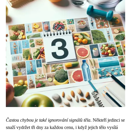
Častou chybou je také ignorování signálů těla
. Někteří jedinci se
snaží vydržet tři dny za každou cenu, i když jejich tělo vysílá