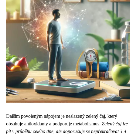
Dalším povoleným nápojem je neslazený zelený čaj, který
obsahuje antioxidanty a podporuje metabolismus.
Zelený čaj lze
pít v průběhu celého dne, ale doporučuje se nepřekračovat 3-4