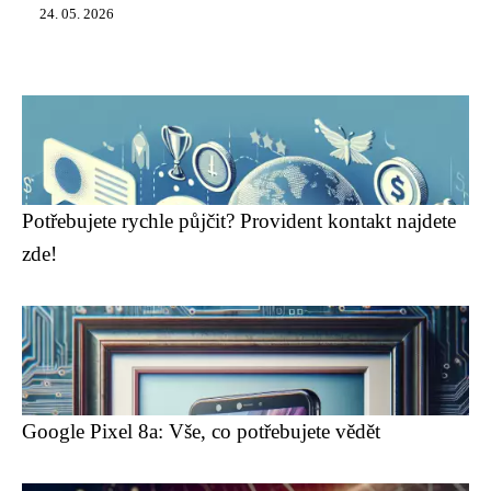
24. 05. 2026
Potřebujete rychle půjčit? Provident kontakt najdete
zde!
Google Pixel 8a: Vše, co potřebujete vědět