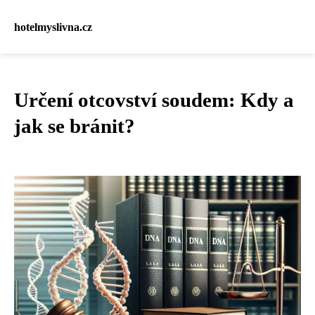
hotelmyslivna.cz
Určení otcovství soudem: Kdy a
jak se bránit?