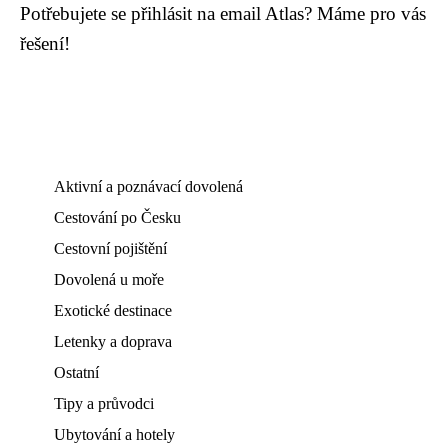
Potřebujete se přihlásit na email Atlas? Máme pro vás
řešení!
Aktivní a poznávací dovolená
Cestování po Česku
Cestovní pojištění
Dovolená u moře
Exotické destinace
Letenky a doprava
Ostatní
Tipy a průvodci
Ubytování a hotely