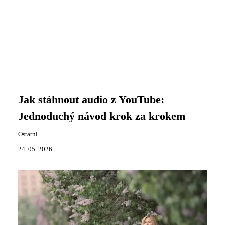
Jak stáhnout audio z YouTube:
Jednoduchý návod krok za krokem
Ostatní
24. 05. 2026