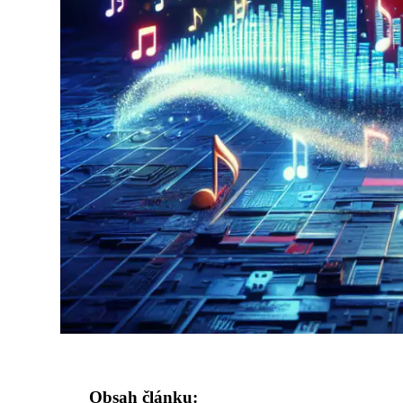
Obsah článku: