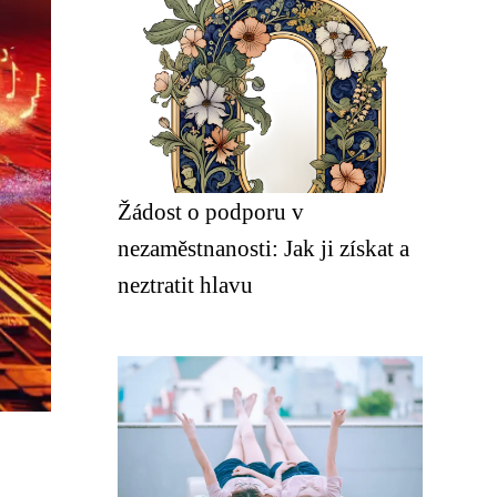
Žádost o podporu v
nezaměstnanosti: Jak ji získat a
neztratit hlavu