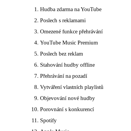
Hudba zdarma na YouTube
Poslech s reklamami
Omezené funkce přehrávání
YouTube Music Premium
Poslech bez reklam
Stahování hudby offline
Přehrávání na pozadí
Vytváření vlastních playlistů
Objevování nové hudby
Porovnání s konkurencí
Spotify