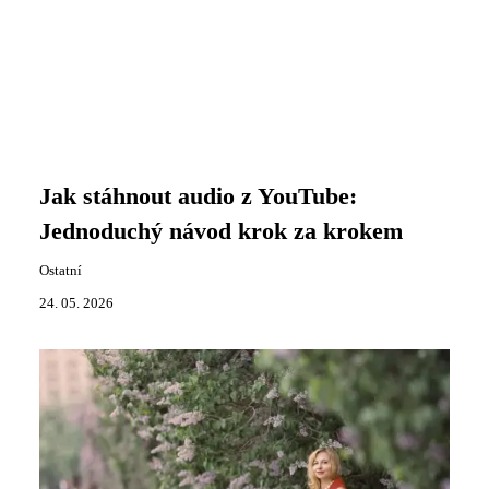
Jak stáhnout audio z YouTube:
Jednoduchý návod krok za krokem
Ostatní
24. 05. 2026