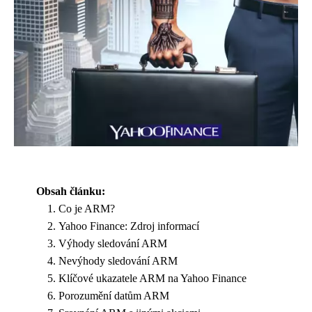
Obsah článku:
Co je ARM?
Yahoo Finance: Zdroj informací
Výhody sledování ARM
Nevýhody sledování ARM
Klíčové ukazatele ARM na Yahoo Finance
Porozumění datům ARM