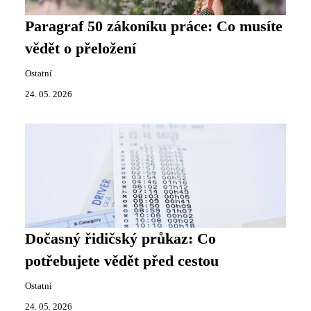
Paragraf 50 zákoníku práce: Co musíte
vědět o přeložení
Ostatní
24. 05. 2026
Dočasný řidičský průkaz: Co
potřebujete vědět před cestou
Ostatní
24. 05. 2026