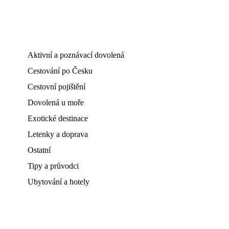
Aktivní a poznávací dovolená
Cestování po Česku
Cestovní pojištění
Dovolená u moře
Exotické destinace
Letenky a doprava
Ostatní
Tipy a průvodci
Ubytování a hotely