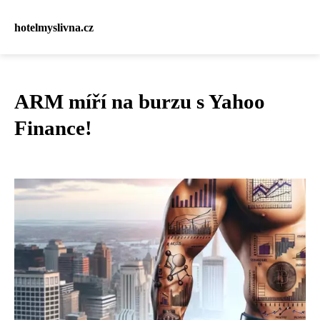
hotelmyslivna.cz
ARM míří na burzu s Yahoo
Finance!