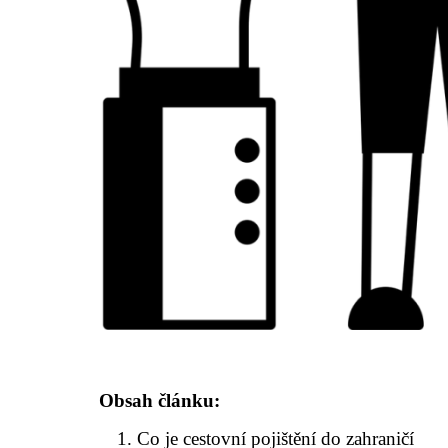
Obsah článku:
Co je cestovní pojištění do zahraničí