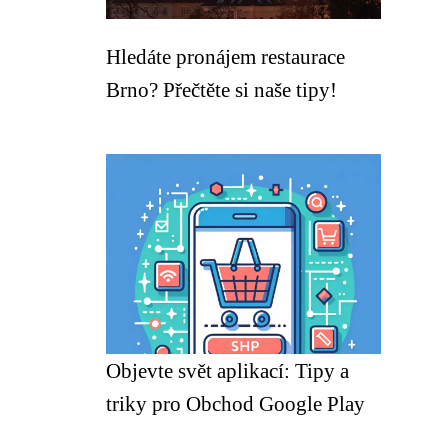
Hledáte pronájem restaurace
Brno? Přečtěte si naše tipy!
Objevte svět aplikací: Tipy a
triky pro Obchod Google Play