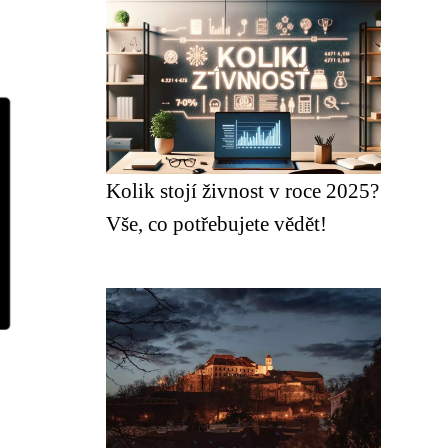
Kolik stojí živnost v roce 2025?
Vše, co potřebujete vědět!