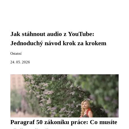
Jak stáhnout audio z YouTube:
Jednoduchý návod krok za krokem
Ostatní
24. 05. 2026
Paragraf 50 zákoníku práce: Co musíte