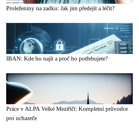
Proleženiny na zadku: Jak jim předejít a léčit?
IBAN: Kde ho najít a proč ho potřebujete?
Práce v ALPA Velké Meziříčí: Kompletní průvodce
pro uchazeče