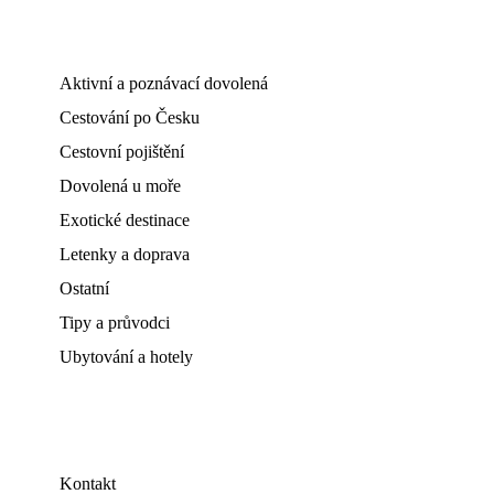
Aktivní a poznávací dovolená
Cestování po Česku
Cestovní pojištění
Dovolená u moře
Exotické destinace
Letenky a doprava
Ostatní
Tipy a průvodci
Ubytování a hotely
Kontakt