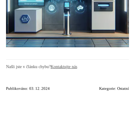
Našli jste v článku chybu?
Kontaktujte nás
Publikováno: 03. 12. 2024
Kategorie:
Ostatní