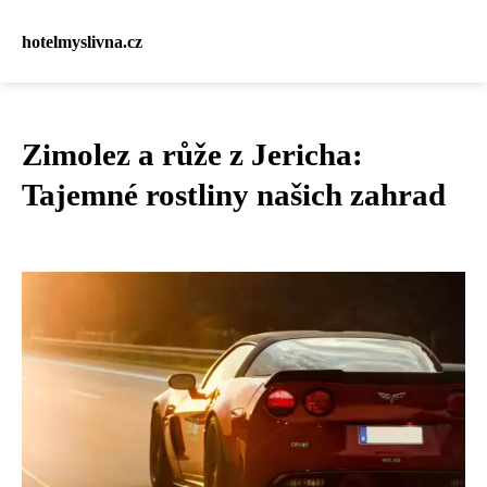
hotelmyslivna.cz
Zimolez a růže z Jericha:
Tajemné rostliny našich zahrad