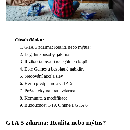
Obsah článku:
GTA 5 zdarma: Realita nebo mýtus?
Legální způsoby, jak hrát
Rizika stahování nelegálních kopií
Epic Games a bezplatné nabídky
Sledování akcí a slev
Herní předplatné a GTA 5
Požadavky na hraní zdarma
Komunita a modifikace
Budoucnost GTA Online a GTA 6
GTA 5 zdarma: Realita nebo mýtus?