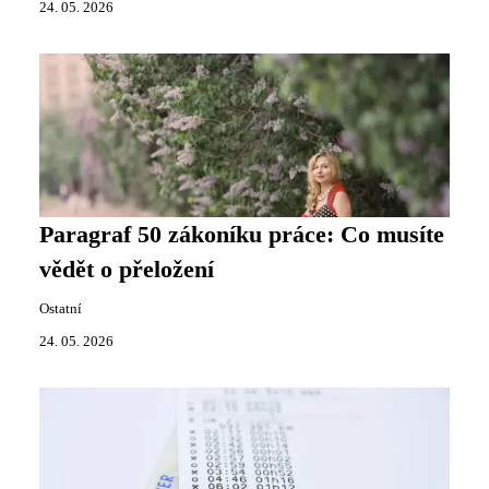
24. 05. 2026
Paragraf 50 zákoníku práce: Co musíte
vědět o přeložení
Ostatní
24. 05. 2026