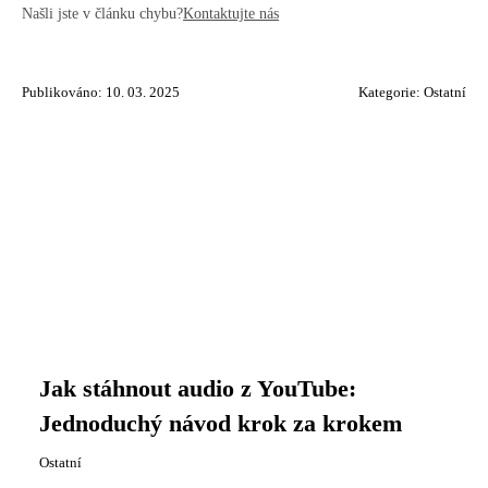
Našli jste v článku chybu?
Kontaktujte nás
Publikováno: 10. 03. 2025
Kategorie:
Ostatní
Jak stáhnout audio z YouTube:
Jednoduchý návod krok za krokem
Ostatní