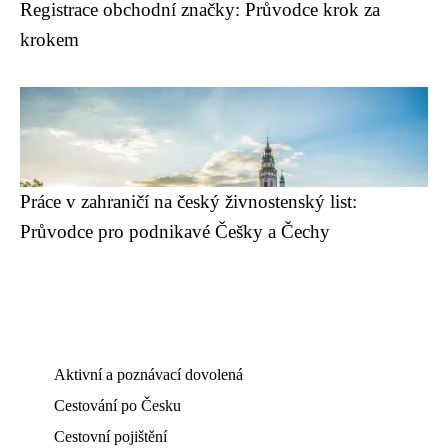
Registrace obchodní značky: Průvodce krok za
krokem
Práce v zahraničí na český živnostenský list:
Průvodce pro podnikavé Češky a Čechy
Aktivní a poznávací dovolená
Cestování po Česku
Cestovní pojištění