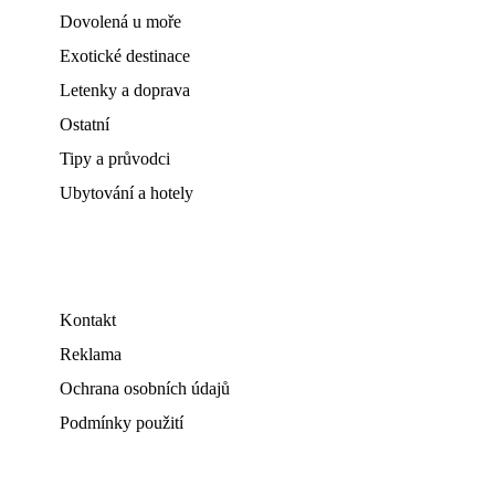
Dovolená u moře
Exotické destinace
Letenky a doprava
Ostatní
Tipy a průvodci
Ubytování a hotely
Kontakt
Reklama
Ochrana osobních údajů
Podmínky použití