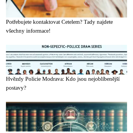
Potřebujete kontaktovat Cetelem? Tady najdete
všechny informace!
Hvězdy Policie Modrava: Kdo jsou nejoblíbenější
postavy?