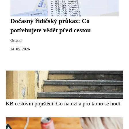
Dočasný řidičský průkaz: Co
potřebujete vědět před cestou
Ostatní
24. 05. 2026
KB cestovní pojištění: Co nabízí a pro koho se hodí