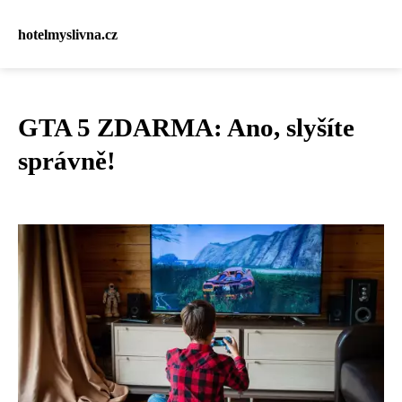
hotelmyslivna.cz
GTA 5 ZDARMA: Ano, slyšíte
správně!