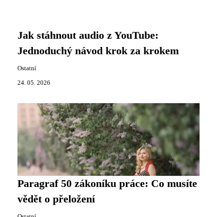
Jak stáhnout audio z YouTube:
Jednoduchý návod krok za krokem
Ostatní
24. 05. 2026
Paragraf 50 zákoníku práce: Co musíte
vědět o přeložení
Ostatní