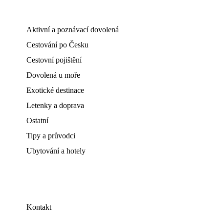
Aktivní a poznávací dovolená
Cestování po Česku
Cestovní pojištění
Dovolená u moře
Exotické destinace
Letenky a doprava
Ostatní
Tipy a průvodci
Ubytování a hotely
Kontakt