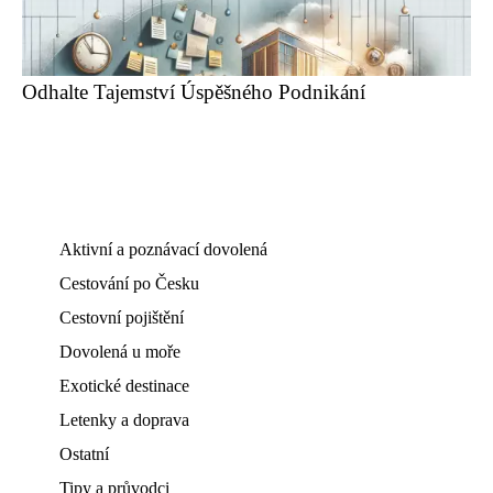
Odhalte Tajemství Úspěšného Podnikání
Aktivní a poznávací dovolená
Cestování po Česku
Cestovní pojištění
Dovolená u moře
Exotické destinace
Letenky a doprava
Ostatní
Tipy a průvodci