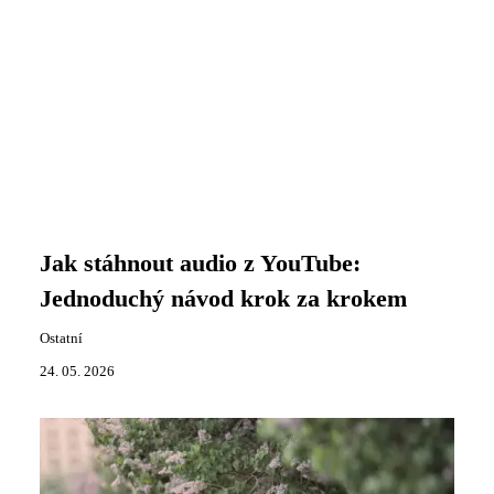
Jak stáhnout audio z YouTube:
Jednoduchý návod krok za krokem
Ostatní
24. 05. 2026