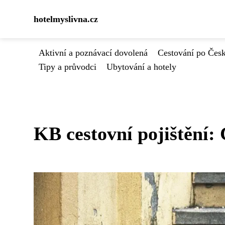
hotelmyslivna.cz
Aktivní a poznávací dovolená
Cestování po Čes
Tipy a průvodci
Ubytování a hotely
KB cestovní pojištění: 