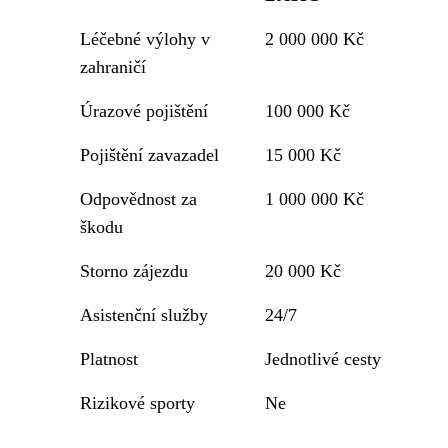
Léčebné výlohy v
2 000 000 Kč
zahraničí
Úrazové pojištění
100 000 Kč
Pojištění zavazadel
15 000 Kč
Odpovědnost za
1 000 000 Kč
škodu
Storno zájezdu
20 000 Kč
Asistenční služby
24/7
Platnost
Jednotlivé cesty
Rizikové sporty
Ne