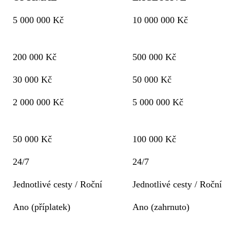
5 000 000 Kč
10 000 000 Kč
200 000 Kč
500 000 Kč
30 000 Kč
50 000 Kč
2 000 000 Kč
5 000 000 Kč
50 000 Kč
100 000 Kč
24/7
24/7
Jednotlivé cesty / Roční
Jednotlivé cesty / Roční
Ano (příplatek)
Ano (zahrnuto)