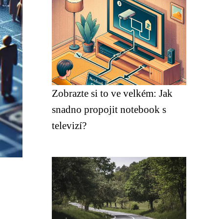
Zobrazte si to ve velkém: Jak
snadno propojit notebook s
televizí?