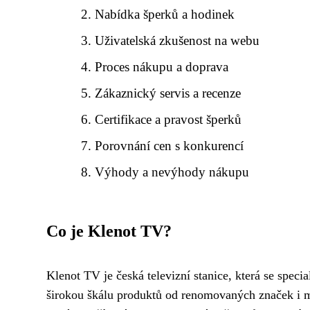
Nabídka šperků a hodinek
Uživatelská zkušenost na webu
Proces nákupu a doprava
Zákaznický servis a recenze
Certifikace a pravost šperků
Porovnání cen s konkurencí
Výhody a nevýhody nákupu
Co je Klenot TV?
Klenot TV je česká televizní stanice, která se speci
širokou škálu produktů od renomovaných značek i m