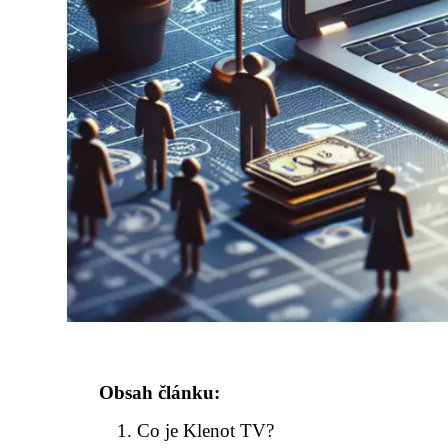
Obsah článku:
Co je Klenot TV?