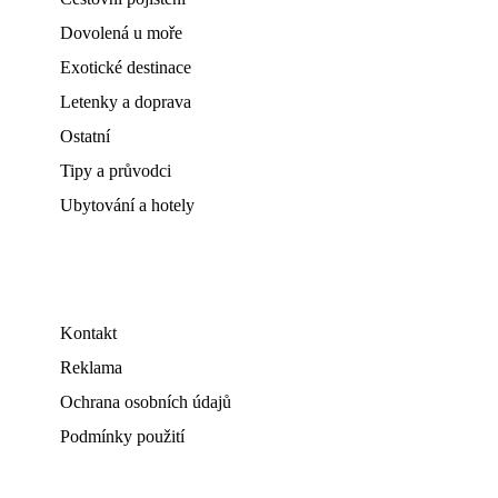
Dovolená u moře
Exotické destinace
Letenky a doprava
Ostatní
Tipy a průvodci
Ubytování a hotely
Kontakt
Reklama
Ochrana osobních údajů
Podmínky použití