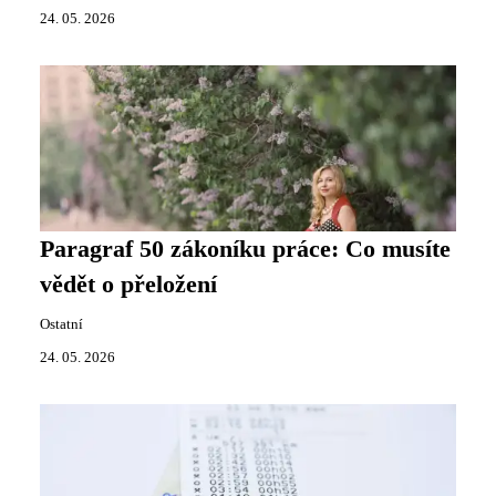
24. 05. 2026
Paragraf 50 zákoníku práce: Co musíte
vědět o přeložení
Ostatní
24. 05. 2026