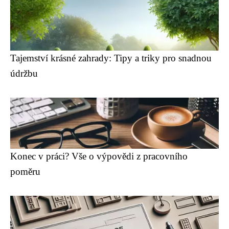
Tajemství krásné zahrady: Tipy a triky pro snadnou
údržbu
Konec v práci? Vše o výpovědi z pracovního
poměru