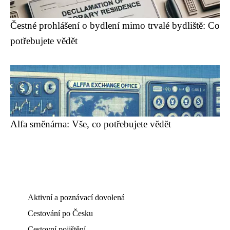
Čestné prohlášení o bydlení mimo trvalé bydliště: Co
potřebujete vědět
Alfa směnárna: Vše, co potřebujete vědět
Aktivní a poznávací dovolená
Cestování po Česku
Cestovní pojištění