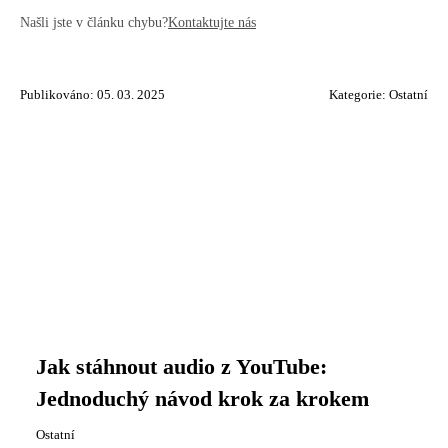
Našli jste v článku chybu?
Kontaktujte nás
Publikováno: 05. 03. 2025
Kategorie:
Ostatní
Jak stáhnout audio z YouTube:
Jednoduchý návod krok za krokem
Ostatní