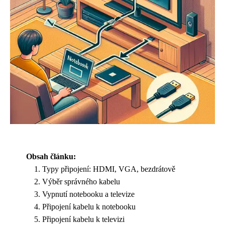
Obsah článku:
Typy připojení: HDMI, VGA, bezdrátově
Výběr správného kabelu
Vypnutí notebooku a televize
Připojení kabelu k notebooku
Připojení kabelu k televizi