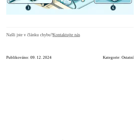
Našli jste v článku chybu?
Kontaktujte nás
Publikováno: 09. 12. 2024
Kategorie:
Ostatní