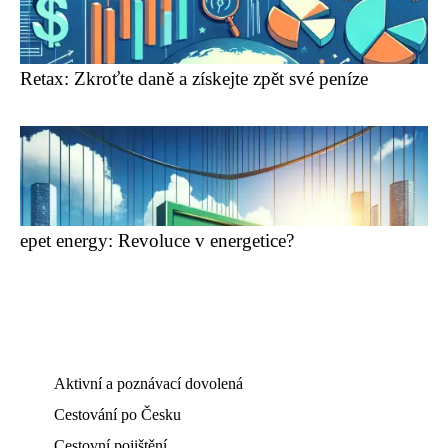
Retax: Zkroťte daně a získejte zpět své peníze
epet energy: Revoluce v energetice?
Aktivní a poznávací dovolená
Cestování po Česku
Cestovní pojištění