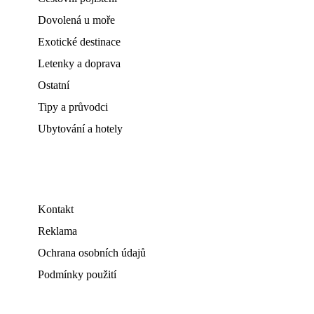
Dovolená u moře
Exotické destinace
Letenky a doprava
Ostatní
Tipy a průvodci
Ubytování a hotely
Kontakt
Reklama
Ochrana osobních údajů
Podmínky použití