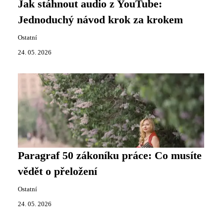
Jak stáhnout audio z YouTube:
Jednoduchý návod krok za krokem
Ostatní
24. 05. 2026
Paragraf 50 zákoníku práce: Co musíte
vědět o přeložení
Ostatní
24. 05. 2026