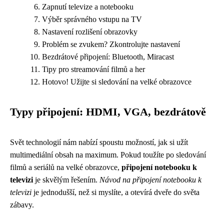
Zapnutí televize a notebooku
Výběr správného vstupu na TV
Nastavení rozlišení obrazovky
Problém se zvukem? Zkontrolujte nastavení
Bezdrátové připojení: Bluetooth, Miracast
Tipy pro streamování filmů a her
Hotovo! Užijte si sledování na velké obrazovce
Typy připojení: HDMI, VGA, bezdrátově
Svět technologií nám nabízí spoustu možností, jak si užít
multimediální obsah na maximum. Pokud toužíte po sledování
filmů a seriálů na velké obrazovce,
připojení notebooku k
televizi
je skvělým řešením.
Návod na připojení notebooku k
televizi
je jednodušší, než si myslíte, a otevírá dveře do světa
zábavy.