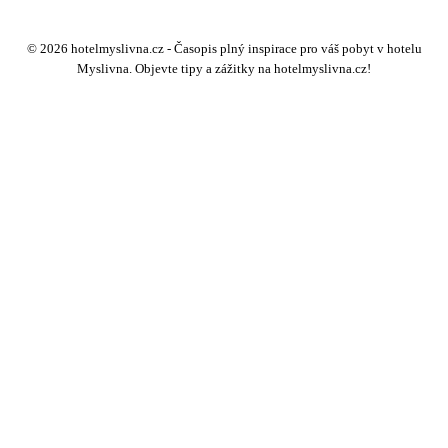
© 2026 hotelmyslivna.cz - Časopis plný inspirace pro váš pobyt v hotelu
Myslivna. Objevte tipy a zážitky na hotelmyslivna.cz!