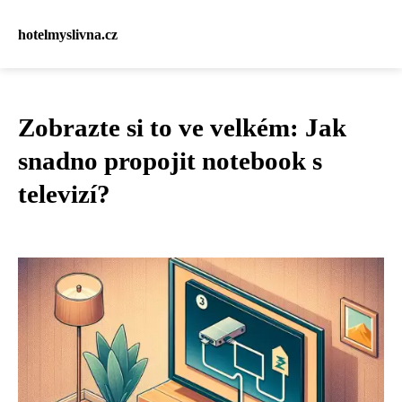
hotelmyslivna.cz
Zobrazte si to ve velkém: Jak
snadno propojit notebook s
televizí?