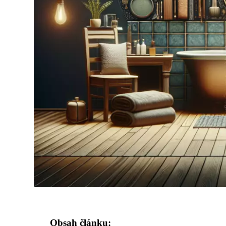
Obsah článku: