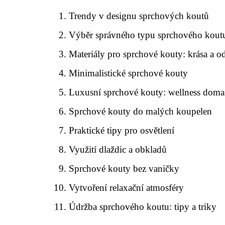
Trendy v designu sprchových koutů
Výběr správného typu sprchového kout
Materiály pro sprchové kouty: krása a o
Minimalistické sprchové kouty
Luxusní sprchové kouty: wellness doma
Sprchové kouty do malých koupelen
Praktické tipy pro osvětlení
Využití dlaždic a obkladů
Sprchové kouty bez vaničky
Vytvoření relaxační atmosféry
Údržba sprchového koutu: tipy a triky