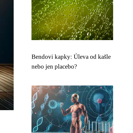
Bendovi kapky: Úleva od kašle
nebo jen placebo?