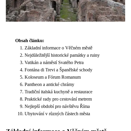
Obsah článku:
Základní informace o Věčném městě
Nejdůležitější historické památky a ruiny
Vatikán a náměstí Svatého Petra
Fontána di Trevi a Španělské schody
Koloseum a Fórum Romanum
Pantheon a antické chrámy
Tradiční italská kuchyně a restaurace
Praktické rady pro cestování metrem
Nejlepší období pro návštěvu Říma
Ubytování v různých částech města