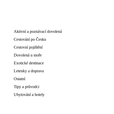
Aktivní a poznávací dovolená
Cestování po Česku
Cestovní pojištění
Dovolená u moře
Exotické destinace
Letenky a doprava
Ostatní
Tipy a průvodci
Ubytování a hotely