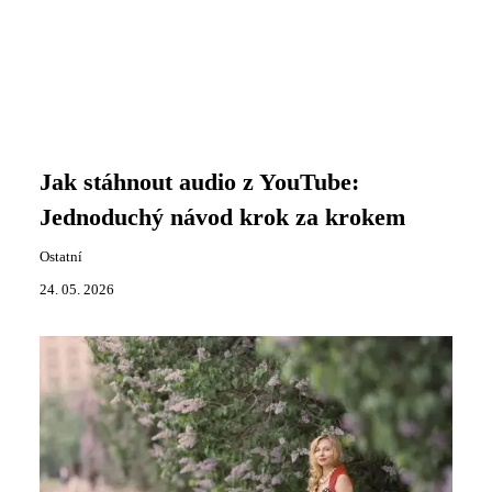
Jak stáhnout audio z YouTube:
Jednoduchý návod krok za krokem
Ostatní
24. 05. 2026