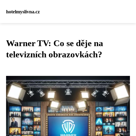
hotelmyslivna.cz
Warner TV: Co se děje na
televizních obrazovkách?