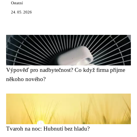
Ostatní
24. 05. 2026
Výpověď pro nadbytečnost? Co když firma přijme
někoho nového?
Tvaroh na noc: Hubnutí bez hladu?