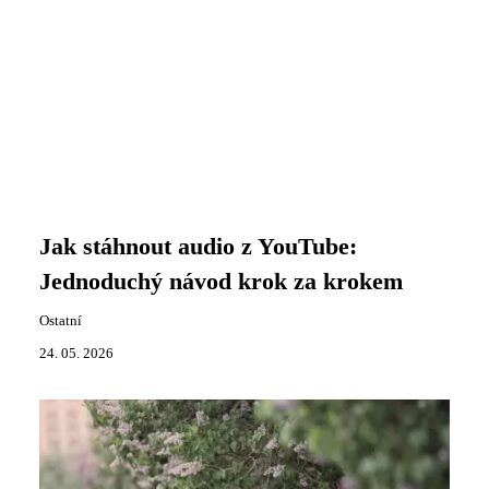
Jak stáhnout audio z YouTube:
Jednoduchý návod krok za krokem
Ostatní
24. 05. 2026