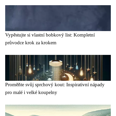
Vypěstujte si vlastní bobkový list: Kompletní
průvodce krok za krokem
Proměňte svůj sprchový kout: Inspirativní nápady
pro malé i velké koupelny