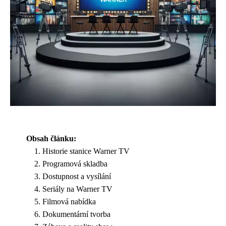
Obsah článku:
Historie stanice Warner TV
Programová skladba
Dostupnost a vysílání
Seriály na Warner TV
Filmová nabídka
Dokumentární tvorba