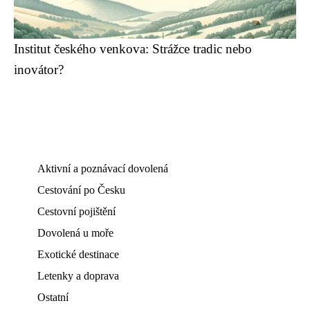
Institut českého venkova: Strážce tradic nebo
inovátor?
Aktivní a poznávací dovolená
Cestování po Česku
Cestovní pojištění
Dovolená u moře
Exotické destinace
Letenky a doprava
Ostatní