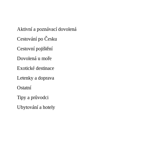
Aktivní a poznávací dovolená
Cestování po Česku
Cestovní pojištění
Dovolená u moře
Exotické destinace
Letenky a doprava
Ostatní
Tipy a průvodci
Ubytování a hotely