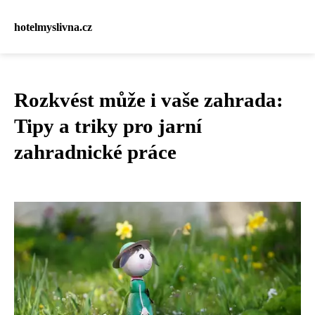
hotelmyslivna.cz
Rozkvést může i vaše zahrada:
Tipy a triky pro jarní
zahradnické práce