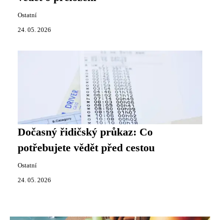
Ostatní
24. 05. 2026
Dočasný řidičský průkaz: Co
potřebujete vědět před cestou
Ostatní
24. 05. 2026