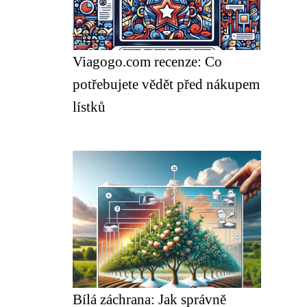
Viagogo.com recenze: Co
potřebujete vědět před nákupem
lístků
Bílá záchrana: Jak správně