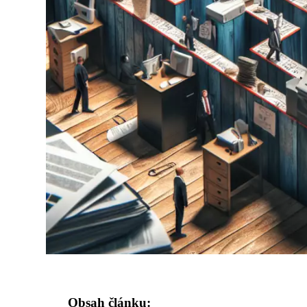
Obsah článku: