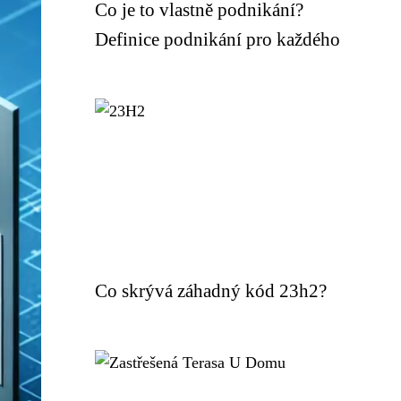
Co je to vlastně podnikání?
Definice podnikání pro každého
Co skrývá záhadný kód 23h2?