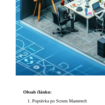
Obsah článku:
Poptávka po Scrum Masterech