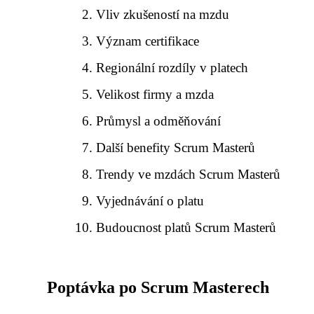
Vliv zkušeností na mzdu
Význam certifikace
Regionální rozdíly v platech
Velikost firmy a mzda
Průmysl a odměňování
Další benefity Scrum Masterů
Trendy ve mzdách Scrum Masterů
Vyjednávání o platu
Budoucnost platů Scrum Masterů
Poptávka po Scrum Masterech