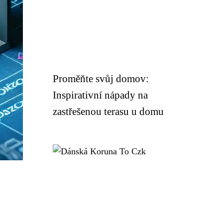
Proměňte svůj domov:
Inspirativní nápady na
zastřešenou terasu u domu