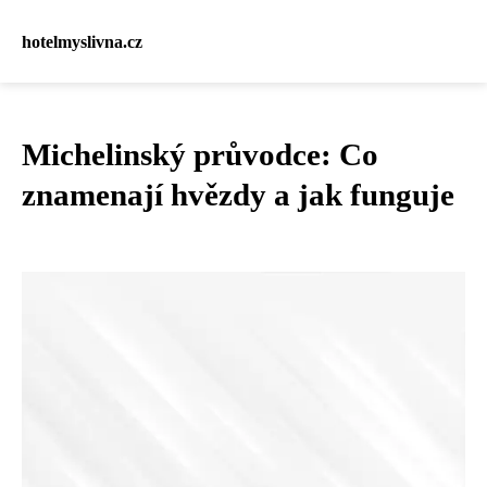
hotelmyslivna.cz
Michelinský průvodce: Co
znamenají hvězdy a jak funguje