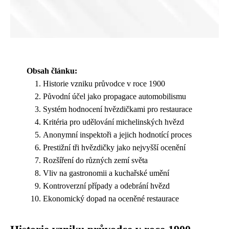
Obsah článku:
Historie vzniku průvodce v roce 1900
Původní účel jako propagace automobilismu
Systém hodnocení hvězdičkami pro restaurace
Kritéria pro udělování michelinských hvězd
Anonymní inspektoři a jejich hodnotící proces
Prestižní tři hvězdičky jako nejvyšší ocenění
Rozšíření do různých zemí světa
Vliv na gastronomii a kuchařské umění
Kontroverzní případy a odebrání hvězd
Ekonomický dopad na oceněné restaurace