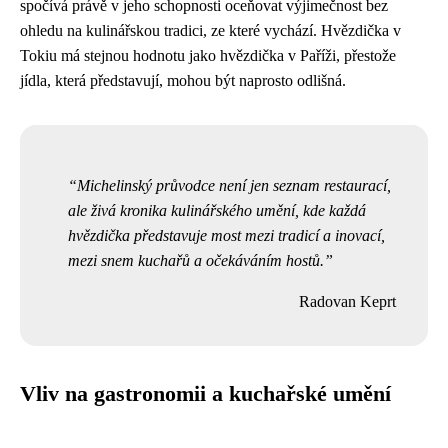
spočívá právě v jeho schopnosti oceňovat výjimečnost bez
ohledu na kulinářskou tradici, ze které vychází. Hvězdička v
Tokiu má stejnou hodnotu jako hvězdička v Paříži, přestože
jídla, která představují, mohou být naprosto odlišná.
Michelinský průvodce není jen seznam restaurací,
ale živá kronika kulinářského umění, kde každá
hvězdička představuje most mezi tradicí a inovací,
mezi snem kuchařů a očekáváním hostů.
Radovan Keprt
Vliv na gastronomii a kuchařské umění