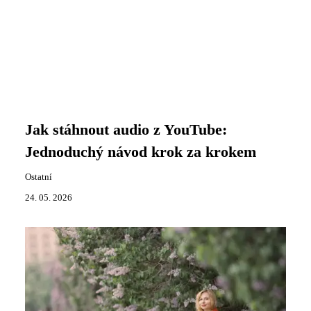
Jak stáhnout audio z YouTube:
Jednoduchý návod krok za krokem
Ostatní
24. 05. 2026