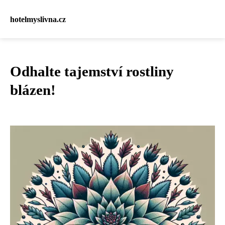
hotelmyslivna.cz
Odhalte tajemství rostliny
blázen!