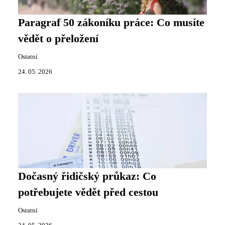
Paragraf 50 zákoníku práce: Co musíte
vědět o přeložení
Ostatní
24. 05. 2026
Dočasný řidičský průkaz: Co
potřebujete vědět před cestou
Ostatní