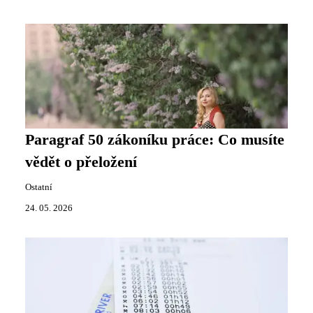
Paragraf 50 zákoníku práce: Co musíte
vědět o přeložení
Ostatní
24. 05. 2026