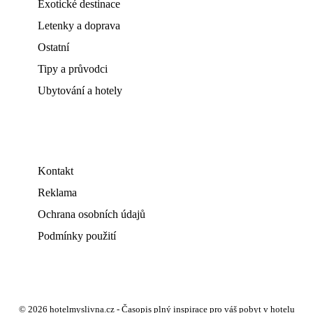
Exotické destinace
Letenky a doprava
Ostatní
Tipy a průvodci
Ubytování a hotely
Kontakt
Reklama
Ochrana osobních údajů
Podmínky použití
© 2026 hotelmyslivna.cz - Časopis plný inspirace pro váš pobyt v hotelu