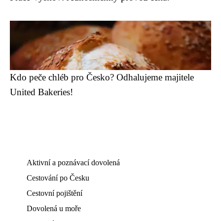
Kdo peče chléb pro Česko? Odhalujeme majitele
United Bakeries!
Aktivní a poznávací dovolená
Cestování po Česku
Cestovní pojištění
Dovolená u moře