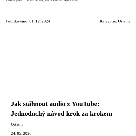
Publikováno: 01. 12. 2024
Kategorie:
Ostatní
Jak stáhnout audio z YouTube:
Jednoduchý návod krok za krokem
Ostatní
24. 05. 2026