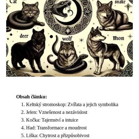
Obsah článku:
Keltský stromoskop: Zvířata a jejich symbolika
Jelen: Vznešenost a nezávislost
Kočka: Tajemství a intuice
Had: Transformace a moudrost
Liška: Chytrost a přizpůsobivost