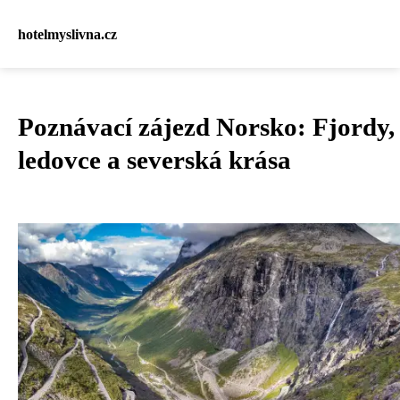
hotelmyslivna.cz
Poznávací zájezd Norsko: Fjordy,
ledovce a severská krása