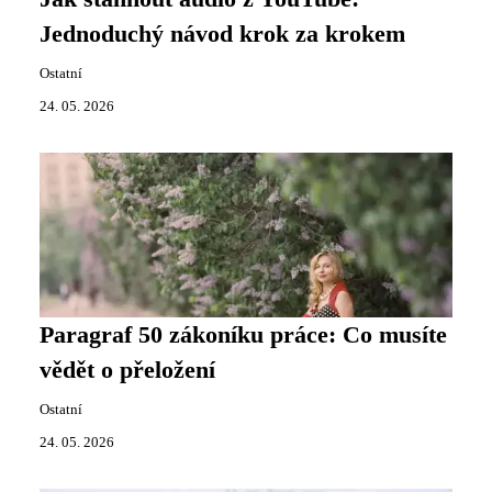
Jednoduchý návod krok za krokem
Ostatní
24. 05. 2026
Paragraf 50 zákoníku práce: Co musíte
vědět o přeložení
Ostatní
24. 05. 2026