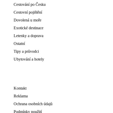
Cestování po Česku
Cestovní pojištění
Dovolená u moře
Exotické destinace
Letenky a doprava
Ostatní
Tipy a průvodci
Ubytování a hotely
Kontakt
Reklama
Ochrana osobních údajů
Podmínky použití