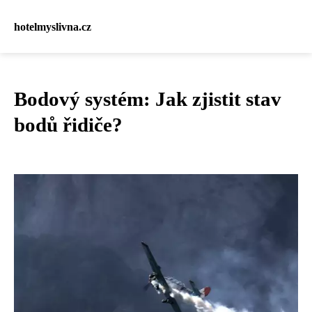
hotelmyslivna.cz
Bodový systém: Jak zjistit stav
bodů řidiče?