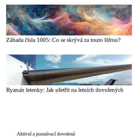
Záhada čísla 1005: Co se skrývá za touto šifrou?
Ryanair letenky: Jak ušetřit na letních dovolených
Aktivní a poznávací dovolená